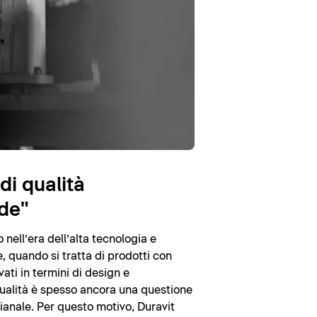
di qualità
de"
nell’era dell’alta tecnologia e
, quando si tratta di prodotti con
vati in termini di design e
 qualità è spesso ancora una questione
gianale. Per questo motivo, Duravit