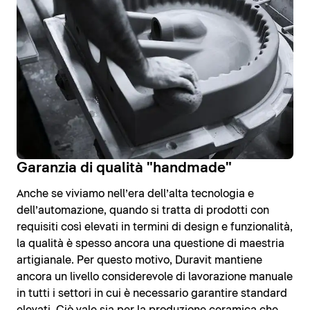
Garanzia di qualità "handmade"
Anche se viviamo nell’era dell’alta tecnologia e
dell’automazione, quando si tratta di prodotti con
requisiti così elevati in termini di design e funzionalità,
la qualità è spesso ancora una questione di maestria
artigianale. Per questo motivo, Duravit mantiene
ancora un livello considerevole di lavorazione manuale
in tutti i settori in cui è necessario garantire standard