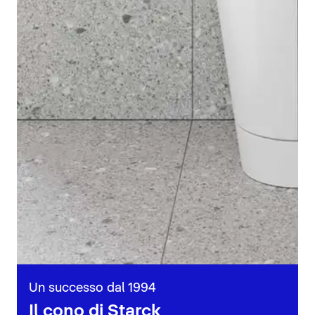
Un successo dal 1994
Il cono di Starck