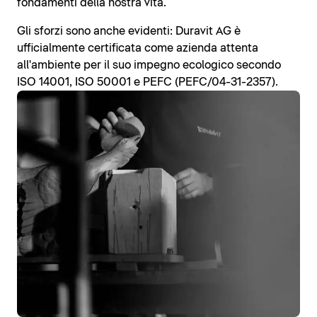
fondamenti della nostra vita.
Gli sforzi sono anche evidenti: Duravit AG è
ufficialmente certificata come azienda attenta
all'ambiente per il suo impegno ecologico secondo
ISO 14001, ISO 50001 e PEFC (PEFC/04-31-2357).