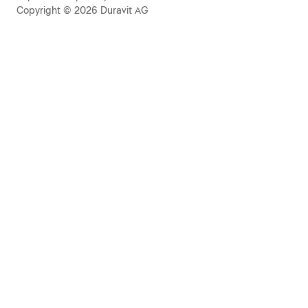
Copyright © 2026 Duravit AG