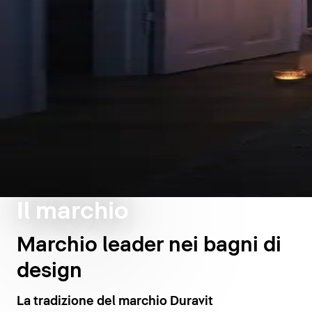
Il marchio
Marchio leader nei bagni di
design
La tradizione del marchio Duravit