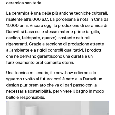
ceramica sanitaria.
La ceramica è una delle più antiche tecniche culturali,
risalente all'8.000 a.C. La porcellana è nota in Cina da
11.000 anni. Ancora oggi la produzione di ceramica di
Duravit si basa sulle stesse materie prime (argilla,
caolino, feldspato, quarzo), sostante naturali
rigeneranti. Grazie a tecniche di produzione attente
all'ambiente e a rigidi controlli qualitativi, i prodotti
che ne derivano garantiscono una durata e un
funzionamento praticamente eterni.
Una tecnica millenaria, il know-how odierno e lo
sguardo rivolto al futuro: così è nato alla Duravit un
design pluripremiato che va di pari passo con la
necessaria sostenibilità, per vivere il bagno in modo
bello e responsabile.