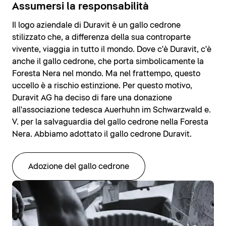
Assumersi la responsabilità
Il logo aziendale di Duravit è un gallo cedrone
stilizzato che, a differenza della sua controparte
vivente, viaggia in tutto il mondo. Dove c'è Duravit, c'è
anche il gallo cedrone, che porta simbolicamente la
Foresta Nera nel mondo. Ma nel frattempo, questo
uccello è a rischio estinzione. Per questo motivo,
Duravit AG ha deciso di fare una donazione
all'associazione tedesca Auerhuhn im Schwarzwald e.
V. per la salvaguardia del gallo cedrone nella Foresta
Nera. Abbiamo adottato il gallo cedrone Duravit.
Adozione del gallo cedrone