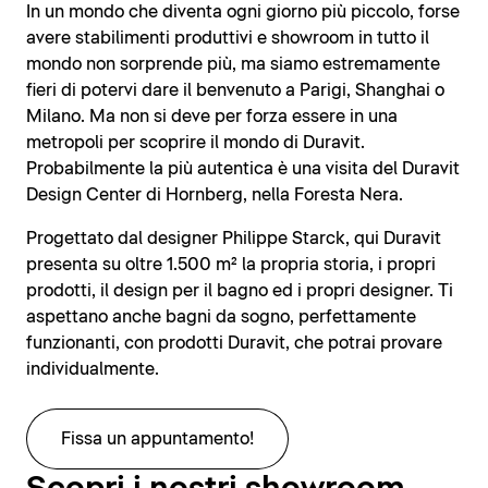
In un mondo che diventa ogni giorno più piccolo, forse
avere stabilimenti produttivi e showroom in tutto il
mondo non sorprende più, ma siamo estremamente
fieri di potervi dare il benvenuto a Parigi, Shanghai o
Milano. Ma non si deve per forza essere in una
metropoli per scoprire il mondo di Duravit.
Probabilmente la più autentica è una visita del Duravit
Design Center di Hornberg, nella Foresta Nera.
Progettato dal designer Philippe Starck, qui Duravit
presenta su oltre 1.500 m² la propria storia, i propri
prodotti, il design per il bagno ed i propri designer. Ti
aspettano anche bagni da sogno, perfettamente
funzionanti, con prodotti Duravit, che potrai provare
individualmente.
Fissa un appuntamento!