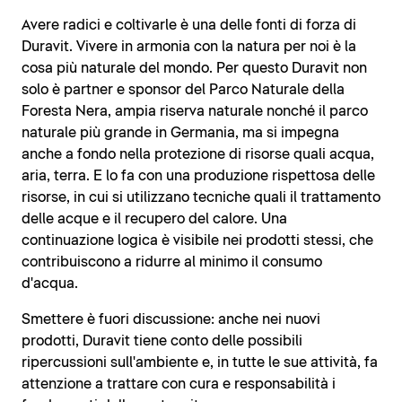
Avere radici e coltivarle è una delle fonti di forza di
Duravit. Vivere in armonia con la natura per noi è la
cosa più naturale del mondo. Per questo Duravit non
solo è partner e sponsor del Parco Naturale della
Foresta Nera, ampia riserva naturale nonché il parco
naturale più grande in Germania, ma si impegna
anche a fondo nella protezione di risorse quali acqua,
aria, terra. E lo fa con una produzione rispettosa delle
risorse, in cui si utilizzano tecniche quali il trattamento
delle acque e il recupero del calore. Una
continuazione logica è visibile nei prodotti stessi, che
contribuiscono a ridurre al minimo il consumo
d'acqua.
Smettere è fuori discussione: anche nei nuovi
prodotti, Duravit tiene conto delle possibili
ripercussioni sull'ambiente e, in tutte le sue attività, fa
attenzione a trattare con cura e responsabilità i