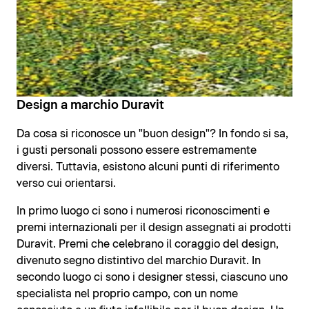
Design a marchio Duravit
Da cosa si riconosce un "buon design"? In fondo si sa,
i gusti personali possono essere estremamente
diversi. Tuttavia, esistono alcuni punti di riferimento
verso cui orientarsi.
In primo luogo ci sono i numerosi riconoscimenti e
premi internazionali per il design assegnati ai prodotti
Duravit. Premi che celebrano il coraggio del design,
divenuto segno distintivo del marchio Duravit. In
secondo luogo ci sono i designer stessi, ciascuno uno
specialista nel proprio campo, con un nome