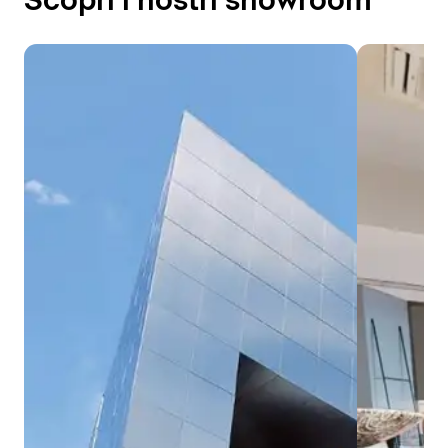
Scopri i nostri showroom