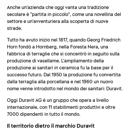
Anche un'azienda che oggi vanta una tradizione
secolare è "partita in piccolo", come una novellina del
settore e un'avventuriera alla scoperta di nuove
strade.
Tutto ha avuto inizio nel 1817, quando Georg Friedrich
Horn fondò a Hornberg, nella Foresta Nera, una
fabbrica di terraglie che si concentrò in seguito sulla
produzione di vasellame. L'ampliamento della
produzione ai sanitari in ceramica fu la base per il
successo futuro. Dal 1950 la produzione fu convertita
dalla terraglia alla porcellana e nel 1960 un nuovo
nome venne introdotto nel mondo dei sanitari: Duravit.
Oggi Duravit AG è un gruppo che opera a livello
internazionale, con 11 stabilimenti produttivi e oltre
7000 dipendenti in tutto il mondo.
Il territorio dietro il marchio Duravit