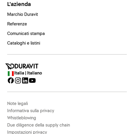
L'azienda
Marchio Duravit
Referenze
Comunicati stampa
Cataloghi e listini
Italia | Italiano
Note legali
Informativa sulla privacy
Whistleblowing
Due diligence della supply chain
Impostazioni privacy