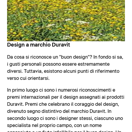
Design a marchio Duravit
Da cosa si riconosce un "buon design"? In fondo si sa,
i gusti personali possono essere estremamente
diversi. Tuttavia, esistono alcuni punti di riferimento
verso cui orientarsi.
In primo luogo ci sono i numerosi riconoscimenti e
premi internazionali per il design assegnati ai prodotti
Duravit. Premi che celebrano il coraggio del design,
divenuto segno distintivo del marchio Duravit. In
secondo luogo ci sono i designer stessi, ciascuno uno
specialista nel proprio campo, con un nome