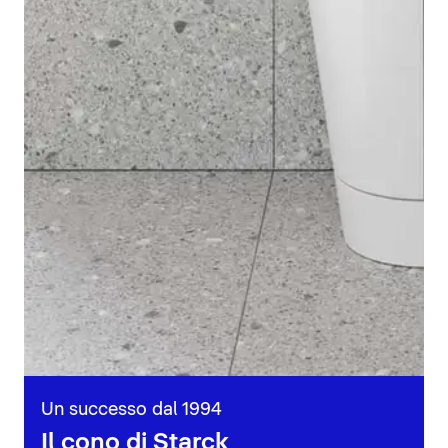
Un successo dal 1994
Il cono di Starck