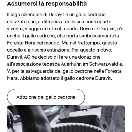
Assumersi la responsabilità
Il logo aziendale di Duravit è un gallo cedrone
stilizzato che, a differenza della sua controparte
vivente, viaggia in tutto il mondo. Dove c'è Duravit, c'è
anche il gallo cedrone, che porta simbolicamente la
Foresta Nera nel mondo. Ma nel frattempo, questo
uccello è a rischio estinzione. Per questo motivo,
Duravit AG ha deciso di fare una donazione
all'associazione tedesca Auerhuhn im Schwarzwald e.
V. per la salvaguardia del gallo cedrone nella Foresta
Nera. Abbiamo adottato il gallo cedrone Duravit.
Adozione del gallo cedrone