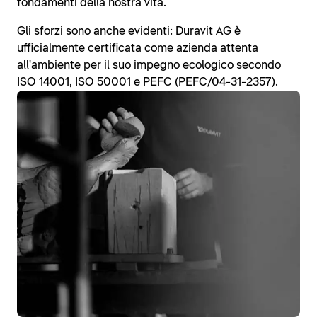
fondamenti della nostra vita.
Gli sforzi sono anche evidenti: Duravit AG è
ufficialmente certificata come azienda attenta
all'ambiente per il suo impegno ecologico secondo
ISO 14001, ISO 50001 e PEFC (PEFC/04-31-2357).