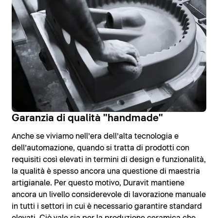
Garanzia di qualità "handmade"
Anche se viviamo nell’era dell’alta tecnologia e
dell’automazione, quando si tratta di prodotti con
requisiti così elevati in termini di design e funzionalità,
la qualità è spesso ancora una questione di maestria
artigianale. Per questo motivo, Duravit mantiene
ancora un livello considerevole di lavorazione manuale
in tutti i settori in cui è necessario garantire standard