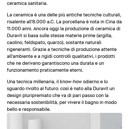
ceramica sanitaria.
La ceramica è una delle più antiche tecniche culturali,
risalente all'8.000 a.C. La porcellana è nota in Cina da
11.000 anni. Ancora oggi la produzione di ceramica di
Duravit si basa sulle stesse materie prime (argilla,
caolino, feldspato, quarzo), sostante naturali
rigeneranti. Grazie a tecniche di produzione attente
all'ambiente e a rigidi controlli qualitativi, i prodotti
che ne derivano garantiscono una durata e un
funzionamento praticamente eterni.
Una tecnica millenaria, il know-how odierno e lo
sguardo rivolto al futuro: così è nato alla Duravit un
design pluripremiato che va di pari passo con la
necessaria sostenibilità, per vivere il bagno in modo
bello e responsabile.