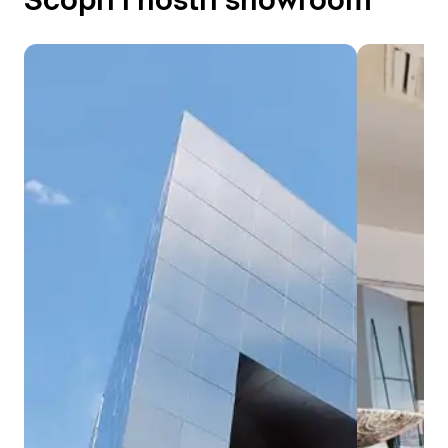
Scopri i nostri showroom