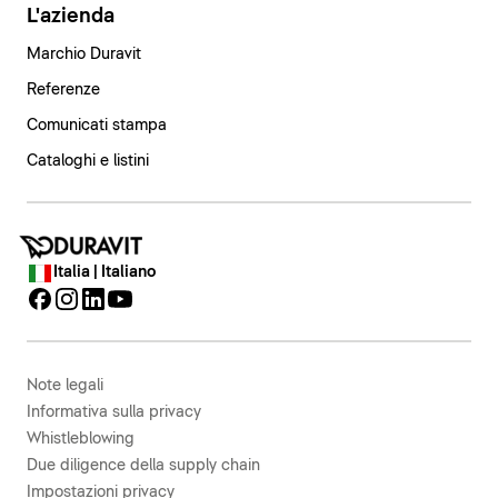
L'azienda
Marchio Duravit
Referenze
Comunicati stampa
Cataloghi e listini
Italia | Italiano
Note legali
Informativa sulla privacy
Whistleblowing
Due diligence della supply chain
Impostazioni privacy