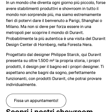
In un mondo che diventa ogni giorno più piccolo, forse
avere stabilimenti produttivi e showroom in tutto il
mondo non sorprende più, ma siamo estremamente
fieri di potervi dare il benvenuto a Parigi, Shanghai o
Milano. Ma non si deve per forza essere in una
metropoli per scoprire il mondo di Duravit.
Probabilmente la più autentica è una visita del Duravit
Design Center di Hornberg, nella Foresta Nera.
Progettato dal designer Philippe Starck, qui Duravit
presenta su oltre 1.500 m² la propria storia, i propri
prodotti, il design per il bagno ed i propri designer. Ti
aspettano anche bagni da sogno, perfettamente
funzionanti, con prodotti Duravit, che potrai provare
individualmente.
Fissa un appuntamento!