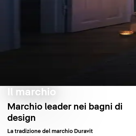
Il marchio
Marchio leader nei bagni di
design
La tradizione del marchio Duravit