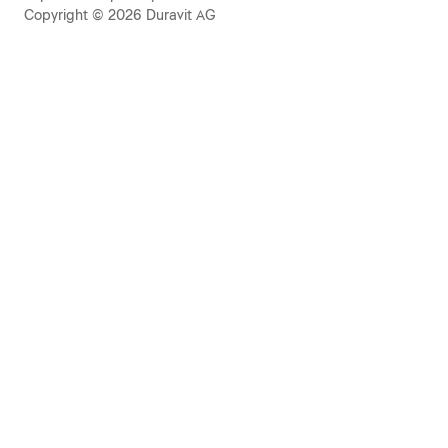
Copyright © 2026 Duravit AG