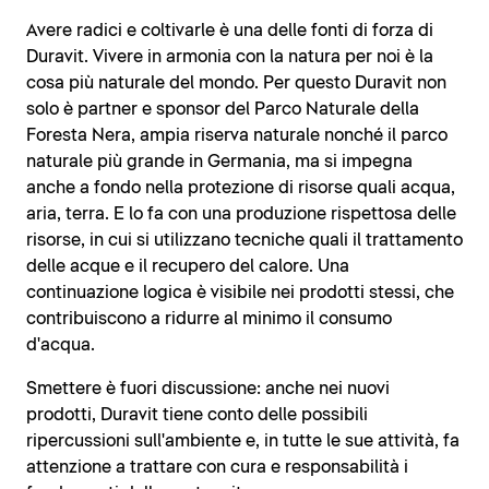
Avere radici e coltivarle è una delle fonti di forza di
Duravit. Vivere in armonia con la natura per noi è la
cosa più naturale del mondo. Per questo Duravit non
solo è partner e sponsor del Parco Naturale della
Foresta Nera, ampia riserva naturale nonché il parco
naturale più grande in Germania, ma si impegna
anche a fondo nella protezione di risorse quali acqua,
aria, terra. E lo fa con una produzione rispettosa delle
risorse, in cui si utilizzano tecniche quali il trattamento
delle acque e il recupero del calore. Una
continuazione logica è visibile nei prodotti stessi, che
contribuiscono a ridurre al minimo il consumo
d'acqua.
Smettere è fuori discussione: anche nei nuovi
prodotti, Duravit tiene conto delle possibili
ripercussioni sull'ambiente e, in tutte le sue attività, fa
attenzione a trattare con cura e responsabilità i