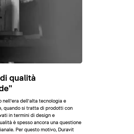
di qualità
de"
nell’era dell’alta tecnologia e
, quando si tratta di prodotti con
vati in termini di design e
 qualità è spesso ancora una questione
gianale. Per questo motivo, Duravit