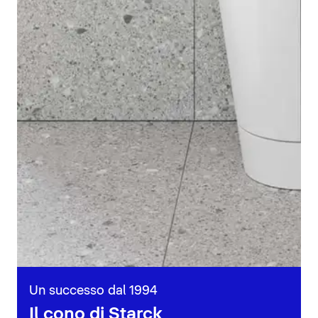
Un successo dal 1994
Il cono di Starck