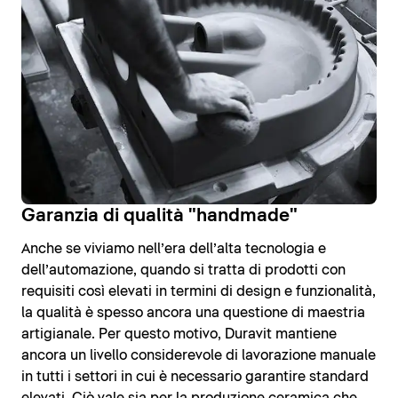
Garanzia di qualità "handmade"
Anche se viviamo nell’era dell’alta tecnologia e
dell’automazione, quando si tratta di prodotti con
requisiti così elevati in termini di design e funzionalità,
la qualità è spesso ancora una questione di maestria
artigianale. Per questo motivo, Duravit mantiene
ancora un livello considerevole di lavorazione manuale
in tutti i settori in cui è necessario garantire standard