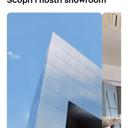
Scopri i nostri showroom