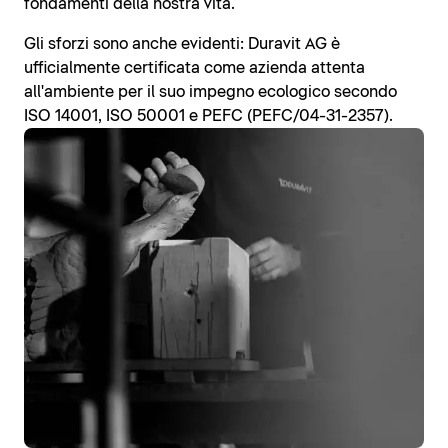
fondamenti della nostra vita.
Gli sforzi sono anche evidenti: Duravit AG è
ufficialmente certificata come azienda attenta
all'ambiente per il suo impegno ecologico secondo
ISO 14001, ISO 50001 e PEFC (PEFC/04-31-2357).