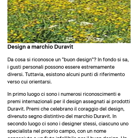
Design a marchio Duravit
Da cosa si riconosce un "buon design"? In fondo si sa,
i gusti personali possono essere estremamente
diversi. Tuttavia, esistono alcuni punti di riferimento
verso cui orientarsi.
In primo luogo ci sono i numerosi riconoscimenti e
premi internazionali per il design assegnati ai prodotti
Duravit. Premi che celebrano il coraggio del design,
divenuto segno distintivo del marchio Duravit. In
secondo luogo ci sono i designer stessi, ciascuno uno
specialista nel proprio campo, con un nome