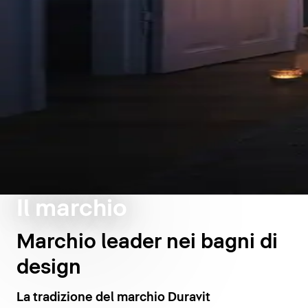
Il marchio
Marchio leader nei bagni di
design
La tradizione del marchio Duravit