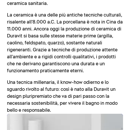
ceramica sanitaria.
La ceramica è una delle più antiche tecniche culturali,
risalente all'8.000 a.C. La porcellana è nota in Cina da
11.000 anni. Ancora oggi la produzione di ceramica di
Duravit si basa sulle stesse materie prime (argilla,
caolino, feldspato, quarzo), sostante naturali
rigeneranti. Grazie a tecniche di produzione attente
all'ambiente e a rigidi controlli qualitativi, i prodotti
che ne derivano garantiscono una durata e un
funzionamento praticamente eterni.
Una tecnica millenaria, il know-how odierno e lo
sguardo rivolto al futuro: così è nato alla Duravit un
design pluripremiato che va di pari passo con la
necessaria sostenibilità, per vivere il bagno in modo
bello e responsabile.