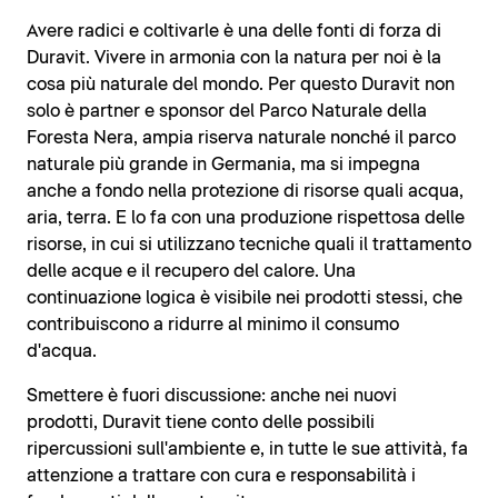
Avere radici e coltivarle è una delle fonti di forza di
Duravit. Vivere in armonia con la natura per noi è la
cosa più naturale del mondo. Per questo Duravit non
solo è partner e sponsor del Parco Naturale della
Foresta Nera, ampia riserva naturale nonché il parco
naturale più grande in Germania, ma si impegna
anche a fondo nella protezione di risorse quali acqua,
aria, terra. E lo fa con una produzione rispettosa delle
risorse, in cui si utilizzano tecniche quali il trattamento
delle acque e il recupero del calore. Una
continuazione logica è visibile nei prodotti stessi, che
contribuiscono a ridurre al minimo il consumo
d'acqua.
Smettere è fuori discussione: anche nei nuovi
prodotti, Duravit tiene conto delle possibili
ripercussioni sull'ambiente e, in tutte le sue attività, fa
attenzione a trattare con cura e responsabilità i