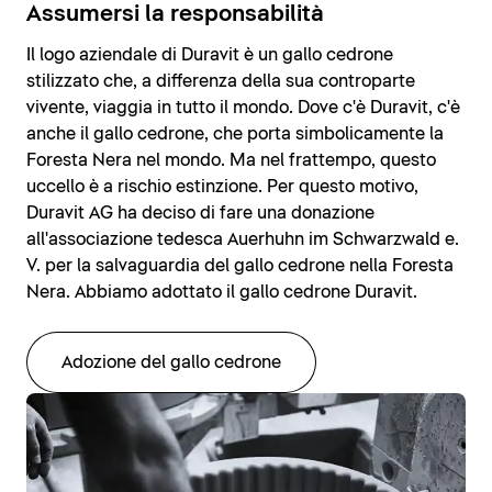
Assumersi la responsabilità
Il logo aziendale di Duravit è un gallo cedrone
stilizzato che, a differenza della sua controparte
vivente, viaggia in tutto il mondo. Dove c'è Duravit, c'è
anche il gallo cedrone, che porta simbolicamente la
Foresta Nera nel mondo. Ma nel frattempo, questo
uccello è a rischio estinzione. Per questo motivo,
Duravit AG ha deciso di fare una donazione
all'associazione tedesca Auerhuhn im Schwarzwald e.
V. per la salvaguardia del gallo cedrone nella Foresta
Nera. Abbiamo adottato il gallo cedrone Duravit.
Adozione del gallo cedrone