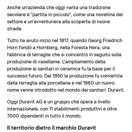
Anche un'azienda che oggi vanta una tradizione
secolare è "partita in piccolo", come una novellina del
settore e un'avventuriera alla scoperta di nuove
strade.
Tutto ha avuto inizio nel 1817, quando Georg Friedrich
Horn fondò a Hornberg, nella Foresta Nera, una
fabbrica di terraglie che si concentrò in seguito sulla
produzione di vasellame. L'ampliamento della
produzione ai sanitari in ceramica fu la base per il
successo futuro. Dal 1950 la produzione fu convertita
dalla terraglia alla porcellana e nel 1960 un nuovo
nome venne introdotto nel mondo dei sanitari: Duravit.
Oggi Duravit AG è un gruppo che opera a livello
internazionale, con 11 stabilimenti produttivi e oltre
7000 dipendenti in tutto il mondo.
Il territorio dietro il marchio Duravit