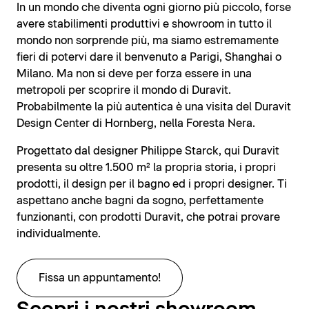
In un mondo che diventa ogni giorno più piccolo, forse
avere stabilimenti produttivi e showroom in tutto il
mondo non sorprende più, ma siamo estremamente
fieri di potervi dare il benvenuto a Parigi, Shanghai o
Milano. Ma non si deve per forza essere in una
metropoli per scoprire il mondo di Duravit.
Probabilmente la più autentica è una visita del Duravit
Design Center di Hornberg, nella Foresta Nera.
Progettato dal designer Philippe Starck, qui Duravit
presenta su oltre 1.500 m² la propria storia, i propri
prodotti, il design per il bagno ed i propri designer. Ti
aspettano anche bagni da sogno, perfettamente
funzionanti, con prodotti Duravit, che potrai provare
individualmente.
Fissa un appuntamento!