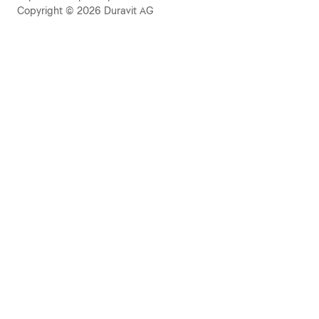
Copyright © 2026 Duravit AG