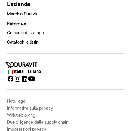
L'azienda
Marchio Duravit
Referenze
Comunicati stampa
Cataloghi e listini
Italia | Italiano
Note legali
Informativa sulla privacy
Whistleblowing
Due diligence della supply chain
Impostazioni privacy