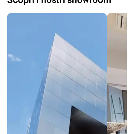
Scopri i nostri showroom