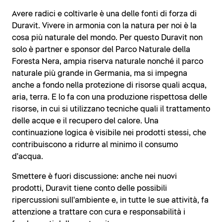
Avere radici e coltivarle è una delle fonti di forza di
Duravit. Vivere in armonia con la natura per noi è la
cosa più naturale del mondo. Per questo Duravit non
solo è partner e sponsor del Parco Naturale della
Foresta Nera, ampia riserva naturale nonché il parco
naturale più grande in Germania, ma si impegna
anche a fondo nella protezione di risorse quali acqua,
aria, terra. E lo fa con una produzione rispettosa delle
risorse, in cui si utilizzano tecniche quali il trattamento
delle acque e il recupero del calore. Una
continuazione logica è visibile nei prodotti stessi, che
contribuiscono a ridurre al minimo il consumo
d'acqua.
Smettere è fuori discussione: anche nei nuovi
prodotti, Duravit tiene conto delle possibili
ripercussioni sull'ambiente e, in tutte le sue attività, fa
attenzione a trattare con cura e responsabilità i