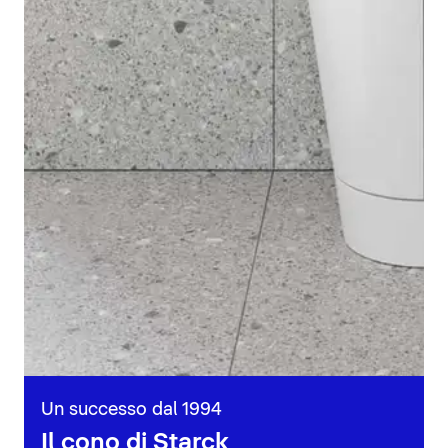
Un successo dal 1994
Il cono di Starck