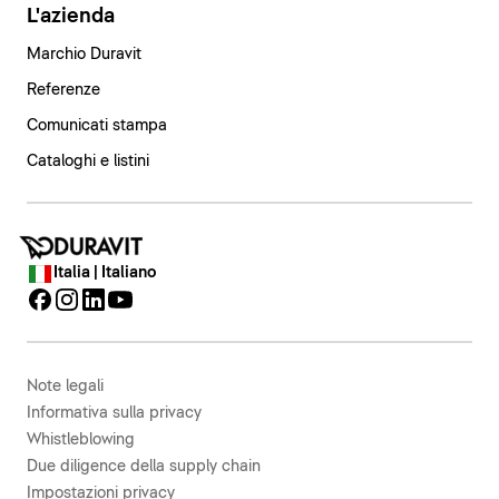
L'azienda
Marchio Duravit
Referenze
Comunicati stampa
Cataloghi e listini
Italia | Italiano
Note legali
Informativa sulla privacy
Whistleblowing
Due diligence della supply chain
Impostazioni privacy