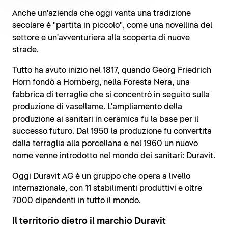
Anche un'azienda che oggi vanta una tradizione
secolare è "partita in piccolo", come una novellina del
settore e un'avventuriera alla scoperta di nuove
strade.
Tutto ha avuto inizio nel 1817, quando Georg Friedrich
Horn fondò a Hornberg, nella Foresta Nera, una
fabbrica di terraglie che si concentrò in seguito sulla
produzione di vasellame. L'ampliamento della
produzione ai sanitari in ceramica fu la base per il
successo futuro. Dal 1950 la produzione fu convertita
dalla terraglia alla porcellana e nel 1960 un nuovo
nome venne introdotto nel mondo dei sanitari: Duravit.
Oggi Duravit AG è un gruppo che opera a livello
internazionale, con 11 stabilimenti produttivi e oltre
7000 dipendenti in tutto il mondo.
Il territorio dietro il marchio Duravit