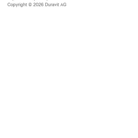
Copyright © 2026 Duravit AG