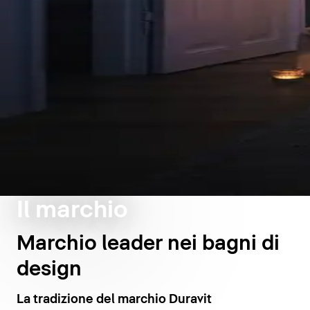
Il marchio
Marchio leader nei bagni di
design
La tradizione del marchio Duravit