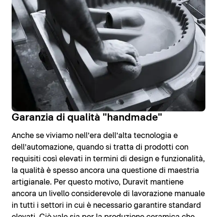
Garanzia di qualità "handmade"
Anche se viviamo nell’era dell’alta tecnologia e
dell’automazione, quando si tratta di prodotti con
requisiti così elevati in termini di design e funzionalità,
la qualità è spesso ancora una questione di maestria
artigianale. Per questo motivo, Duravit mantiene
ancora un livello considerevole di lavorazione manuale
in tutti i settori in cui è necessario garantire standard