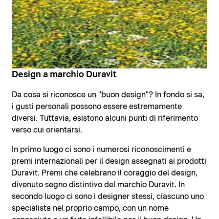
Design a marchio Duravit
Da cosa si riconosce un "buon design"? In fondo si sa,
i gusti personali possono essere estremamente
diversi. Tuttavia, esistono alcuni punti di riferimento
verso cui orientarsi.
In primo luogo ci sono i numerosi riconoscimenti e
premi internazionali per il design assegnati ai prodotti
Duravit. Premi che celebrano il coraggio del design,
divenuto segno distintivo del marchio Duravit. In
secondo luogo ci sono i designer stessi, ciascuno uno
specialista nel proprio campo, con un nome