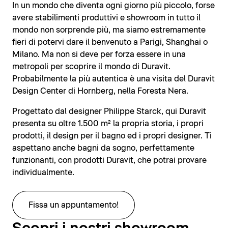
In un mondo che diventa ogni giorno più piccolo, forse
avere stabilimenti produttivi e showroom in tutto il
mondo non sorprende più, ma siamo estremamente
fieri di potervi dare il benvenuto a Parigi, Shanghai o
Milano. Ma non si deve per forza essere in una
metropoli per scoprire il mondo di Duravit.
Probabilmente la più autentica è una visita del Duravit
Design Center di Hornberg, nella Foresta Nera.
Progettato dal designer Philippe Starck, qui Duravit
presenta su oltre 1.500 m² la propria storia, i propri
prodotti, il design per il bagno ed i propri designer. Ti
aspettano anche bagni da sogno, perfettamente
funzionanti, con prodotti Duravit, che potrai provare
individualmente.
Fissa un appuntamento!