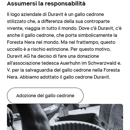
Assumersi la responsabilità
Il logo aziendale di Duravit è un gallo cedrone
stilizzato che, a differenza della sua controparte
vivente, viaggia in tutto il mondo. Dove c'è Duravit, c'è
anche il gallo cedrone, che porta simbolicamente la
Foresta Nera nel mondo. Ma nel frattempo, questo
uccello è a rischio estinzione. Per questo motivo,
Duravit AG ha deciso di fare una donazione
all'associazione tedesca Auerhuhn im Schwarzwald e.
V. per la salvaguardia del gallo cedrone nella Foresta
Nera. Abbiamo adottato il gallo cedrone Duravit.
Adozione del gallo cedrone