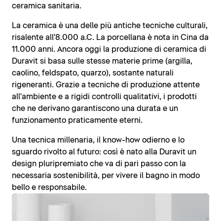
ceramica sanitaria.
La ceramica è una delle più antiche tecniche culturali,
risalente all'8.000 a.C. La porcellana è nota in Cina da
11.000 anni. Ancora oggi la produzione di ceramica di
Duravit si basa sulle stesse materie prime (argilla,
caolino, feldspato, quarzo), sostante naturali
rigeneranti. Grazie a tecniche di produzione attente
all'ambiente e a rigidi controlli qualitativi, i prodotti
che ne derivano garantiscono una durata e un
funzionamento praticamente eterni.
Una tecnica millenaria, il know-how odierno e lo
sguardo rivolto al futuro: così è nato alla Duravit un
design pluripremiato che va di pari passo con la
necessaria sostenibilità, per vivere il bagno in modo
bello e responsabile.