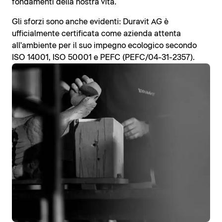
fondamenti della nostra vita.
Gli sforzi sono anche evidenti: Duravit AG è
ufficialmente certificata come azienda attenta
all'ambiente per il suo impegno ecologico secondo
ISO 14001, ISO 50001 e PEFC (PEFC/04-31-2357).