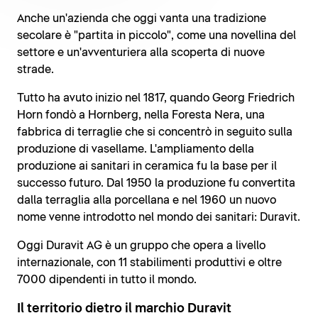
Anche un'azienda che oggi vanta una tradizione
secolare è "partita in piccolo", come una novellina del
settore e un'avventuriera alla scoperta di nuove
strade.
Tutto ha avuto inizio nel 1817, quando Georg Friedrich
Horn fondò a Hornberg, nella Foresta Nera, una
fabbrica di terraglie che si concentrò in seguito sulla
produzione di vasellame. L'ampliamento della
produzione ai sanitari in ceramica fu la base per il
successo futuro. Dal 1950 la produzione fu convertita
dalla terraglia alla porcellana e nel 1960 un nuovo
nome venne introdotto nel mondo dei sanitari: Duravit.
Oggi Duravit AG è un gruppo che opera a livello
internazionale, con 11 stabilimenti produttivi e oltre
7000 dipendenti in tutto il mondo.
Il territorio dietro il marchio Duravit