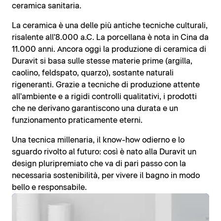
ceramica sanitaria.
La ceramica è una delle più antiche tecniche culturali,
risalente all'8.000 a.C. La porcellana è nota in Cina da
11.000 anni. Ancora oggi la produzione di ceramica di
Duravit si basa sulle stesse materie prime (argilla,
caolino, feldspato, quarzo), sostante naturali
rigeneranti. Grazie a tecniche di produzione attente
all'ambiente e a rigidi controlli qualitativi, i prodotti
che ne derivano garantiscono una durata e un
funzionamento praticamente eterni.
Una tecnica millenaria, il know-how odierno e lo
sguardo rivolto al futuro: così è nato alla Duravit un
design pluripremiato che va di pari passo con la
necessaria sostenibilità, per vivere il bagno in modo
bello e responsabile.