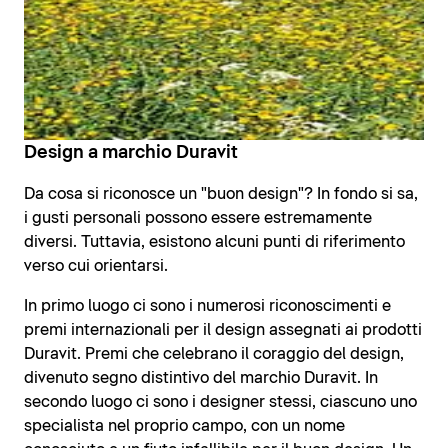
Design a marchio Duravit
Da cosa si riconosce un "buon design"? In fondo si sa,
i gusti personali possono essere estremamente
diversi. Tuttavia, esistono alcuni punti di riferimento
verso cui orientarsi.
In primo luogo ci sono i numerosi riconoscimenti e
premi internazionali per il design assegnati ai prodotti
Duravit. Premi che celebrano il coraggio del design,
divenuto segno distintivo del marchio Duravit. In
secondo luogo ci sono i designer stessi, ciascuno uno
specialista nel proprio campo, con un nome