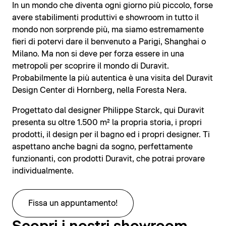
In un mondo che diventa ogni giorno più piccolo, forse
avere stabilimenti produttivi e showroom in tutto il
mondo non sorprende più, ma siamo estremamente
fieri di potervi dare il benvenuto a Parigi, Shanghai o
Milano. Ma non si deve per forza essere in una
metropoli per scoprire il mondo di Duravit.
Probabilmente la più autentica è una visita del Duravit
Design Center di Hornberg, nella Foresta Nera.
Progettato dal designer Philippe Starck, qui Duravit
presenta su oltre 1.500 m² la propria storia, i propri
prodotti, il design per il bagno ed i propri designer. Ti
aspettano anche bagni da sogno, perfettamente
funzionanti, con prodotti Duravit, che potrai provare
individualmente.
Fissa un appuntamento!