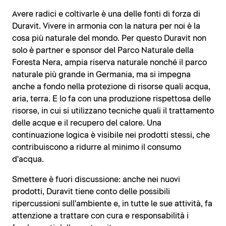
Avere radici e coltivarle è una delle fonti di forza di
Duravit. Vivere in armonia con la natura per noi è la
cosa più naturale del mondo. Per questo Duravit non
solo è partner e sponsor del Parco Naturale della
Foresta Nera, ampia riserva naturale nonché il parco
naturale più grande in Germania, ma si impegna
anche a fondo nella protezione di risorse quali acqua,
aria, terra. E lo fa con una produzione rispettosa delle
risorse, in cui si utilizzano tecniche quali il trattamento
delle acque e il recupero del calore. Una
continuazione logica è visibile nei prodotti stessi, che
contribuiscono a ridurre al minimo il consumo
d'acqua.
Smettere è fuori discussione: anche nei nuovi
prodotti, Duravit tiene conto delle possibili
ripercussioni sull'ambiente e, in tutte le sue attività, fa
attenzione a trattare con cura e responsabilità i