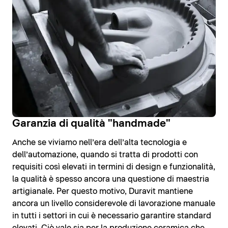
Garanzia di qualità "handmade"
Anche se viviamo nell’era dell’alta tecnologia e
dell’automazione, quando si tratta di prodotti con
requisiti così elevati in termini di design e funzionalità,
la qualità è spesso ancora una questione di maestria
artigianale. Per questo motivo, Duravit mantiene
ancora un livello considerevole di lavorazione manuale
in tutti i settori in cui è necessario garantire standard