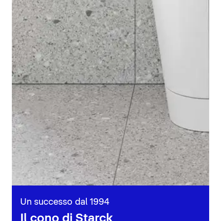
Un successo dal 1994
Il cono di Starck