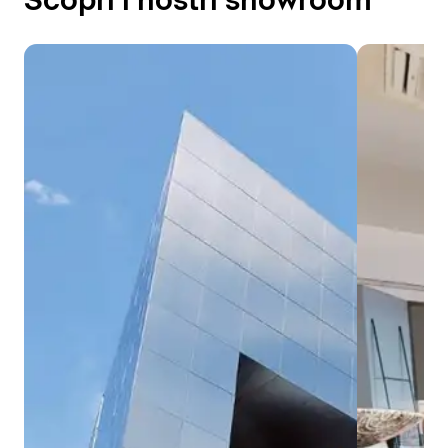
Scopri i nostri showroom