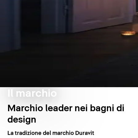
Il marchio
Marchio leader nei bagni di
design
La tradizione del marchio Duravit