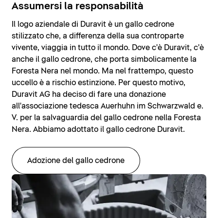
Assumersi la responsabilità
Il logo aziendale di Duravit è un gallo cedrone
stilizzato che, a differenza della sua controparte
vivente, viaggia in tutto il mondo. Dove c'è Duravit, c'è
anche il gallo cedrone, che porta simbolicamente la
Foresta Nera nel mondo. Ma nel frattempo, questo
uccello è a rischio estinzione. Per questo motivo,
Duravit AG ha deciso di fare una donazione
all'associazione tedesca Auerhuhn im Schwarzwald e.
V. per la salvaguardia del gallo cedrone nella Foresta
Nera. Abbiamo adottato il gallo cedrone Duravit.
Adozione del gallo cedrone