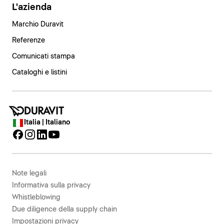
L'azienda
Marchio Duravit
Referenze
Comunicati stampa
Cataloghi e listini
Italia | Italiano
Note legali
Informativa sulla privacy
Whistleblowing
Due diligence della supply chain
Impostazioni privacy