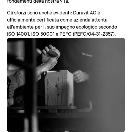
fondamenti della nostra vita.
Gli sforzi sono anche evidenti: Duravit AG è
ufficialmente certificata come azienda attenta
all'ambiente per il suo impegno ecologico secondo
ISO 14001, ISO 50001 e PEFC (PEFC/04-31-2357).