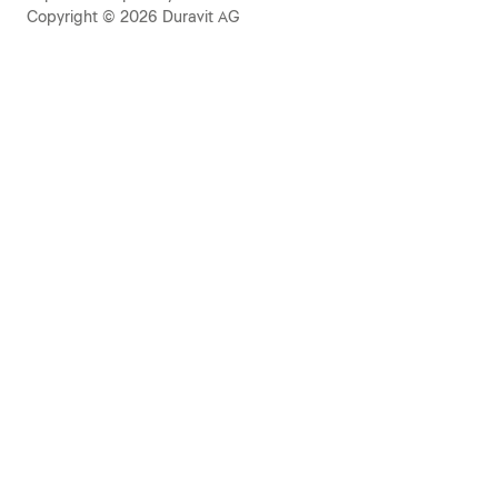
Copyright © 2026 Duravit AG