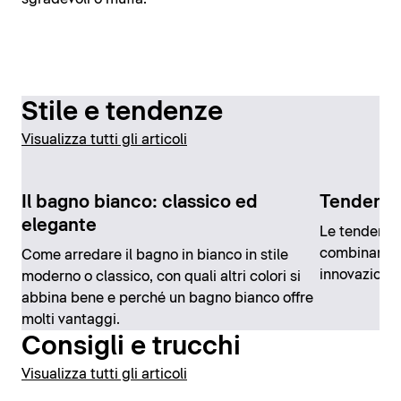
Stile e tendenze
Visualizza tutti gli articoli
Il bagno bianco: classico ed
Tendenze
elegante
Le tendenze
combinano m
Come arredare il bagno in bianco in stile
innovazioni 
moderno o classico, con quali altri colori si
abbina bene e perché un bagno bianco offre
molti vantaggi.
Consigli e trucchi
Visualizza tutti gli articoli