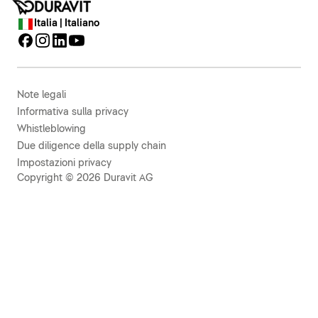
Italia | Italiano
Note legali
Informativa sulla privacy
Whistleblowing
Due diligence della supply chain
Impostazioni privacy
Copyright © 2026 Duravit AG