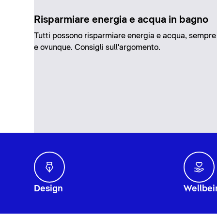
Risparmiare energia e acqua in bagno
Tutti possono risparmiare energia e acqua, sempre
e ovunque. Consigli sull'argomento.
Design
Wellbei