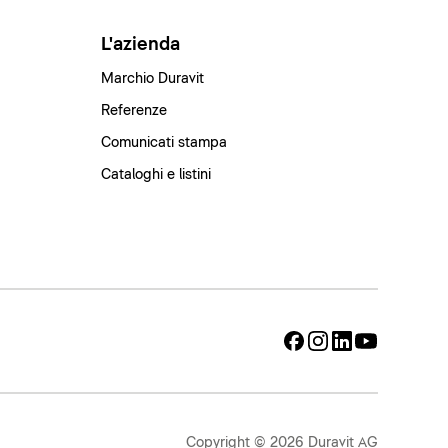
L'azienda
Marchio Duravit
Referenze
Comunicati stampa
Cataloghi e listini
Copyright © 2026 Duravit AG