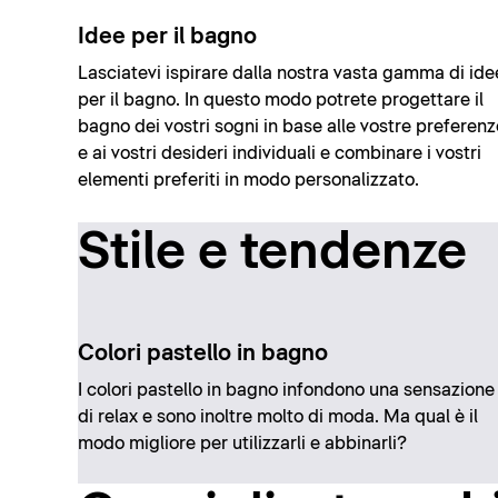
Idee per il bagno
Lasciatevi ispirare dalla nostra vasta gamma di ide
per il bagno. In questo modo potrete progettare il
bagno dei vostri sogni in base alle vostre preferenz
e ai vostri desideri individuali e combinare i vostri
elementi preferiti in modo personalizzato.
Stile e tendenze
Colori pastello in bagno
I colori pastello in bagno infondono una sensazione
di relax e sono inoltre molto di moda. Ma qual è il
modo migliore per utilizzarli e abbinarli?