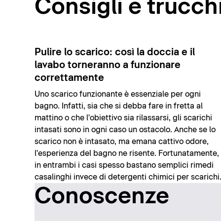
Consigli e trucch
Pulire lo scarico: così la doccia e il
lavabo torneranno a funzionare
correttamente
Uno scarico funzionante è essenziale per ogni
bagno. Infatti, sia che si debba fare in fretta al
mattino o che l'obiettivo sia rilassarsi, gli scarichi
intasati sono in ogni caso un ostacolo. Anche se lo
scarico non è intasato, ma emana cattivo odore,
l'esperienza del bagno ne risente. Fortunatamente,
in entrambi i casi spesso bastano semplici rimedi
casalinghi invece di detergenti chimici per scarichi
Conoscenze