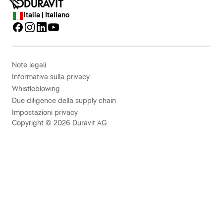
Italia | Italiano
Note legali
Informativa sulla privacy
Whistleblowing
Due diligence della supply chain
Impostazioni privacy
Copyright © 2026 Duravit AG