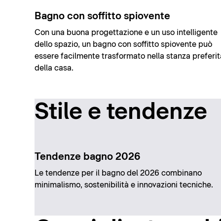
Bagno con soffitto spiovente
Con una buona progettazione e un uso intelligente
dello spazio, un bagno con soffitto spiovente può
essere facilmente trasformato nella stanza preferit
della casa.
Stile e tendenze
Tendenze bagno 2026
Le tendenze per il bagno del 2026 combinano
minimalismo, sostenibilità e innovazioni tecniche.