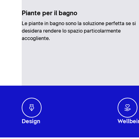
Piante per il bagno
Le piante in bagno sono la soluzione perfetta se si
desidera rendere lo spazio particolarmente
accogliente.
Design
Wellbei