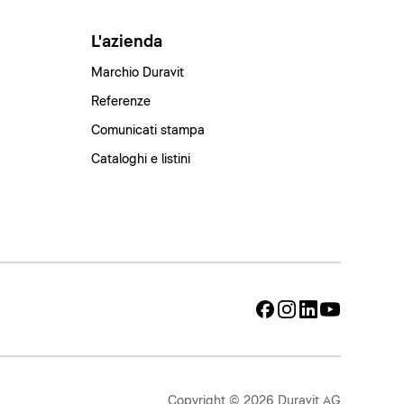
L'azienda
Marchio Duravit
Referenze
Comunicati stampa
Cataloghi e listini
Copyright © 2026 Duravit AG