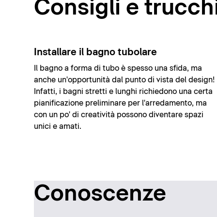
Consigli e trucch
Installare il bagno tubolare
Il bagno a forma di tubo è spesso una sfida, ma
anche un'opportunità dal punto di vista del design!
Infatti, i bagni stretti e lunghi richiedono una certa
pianificazione preliminare per l'arredamento, ma
con un po' di creatività possono diventare spazi
unici e amati.
Conoscenze