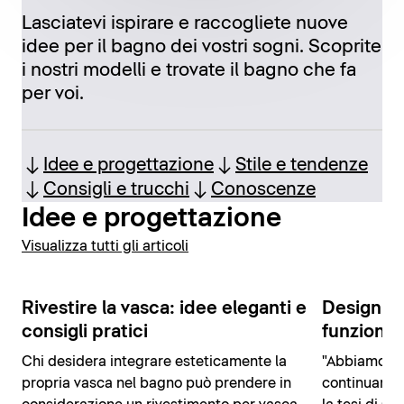
Lasciatevi ispirare e raccogliete nuove
idee per il bagno dei vostri sogni. Scoprite
i nostri modelli e trovate il bagno che fa
per voi.
Idee e progettazione
Stile e tendenze
Consigli e trucchi
Conoscenze
Idee e progettazione
Visualizza tutti gli articoli
Rivestire la vasca: idee eleganti e
Design pe
consigli pratici
funzional
Chi desidera integrare esteticamente la
"Abbiamo bi
propria vasca nel bagno può prendere in
continuament