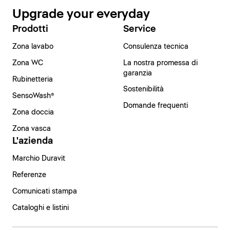
Upgrade your everyday
Prodotti
Service
Zona lavabo
Consulenza tecnica
Zona WC
La nostra promessa di
garanzia
Rubinetteria
Sostenibilità
SensoWash®
Domande frequenti
Zona doccia
Zona vasca
L'azienda
Marchio Duravit
Referenze
Comunicati stampa
Cataloghi e listini