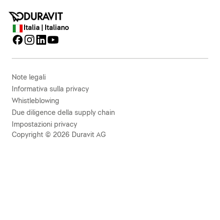
Italia | Italiano
Note legali
Informativa sulla privacy
Whistleblowing
Due diligence della supply chain
Impostazioni privacy
Copyright © 2026 Duravit AG