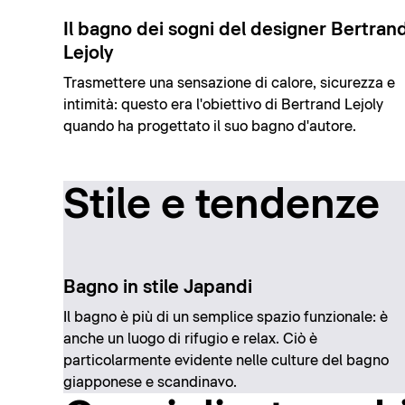
Il bagno dei sogni del designer Bertran
Lejoly
Trasmettere una sensazione di calore, sicurezza e
intimità: questo era l'obiettivo di Bertrand Lejoly
quando ha progettato il suo bagno d'autore.
Stile e tendenze
Bagno in stile Japandi
Il bagno è più di un semplice spazio funzionale: è
anche un luogo di rifugio e relax. Ciò è
particolarmente evidente nelle culture del bagno
giapponese e scandinavo.