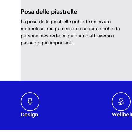
Posa delle piastrelle
La posa delle piastrelle richiede un lavoro
meticoloso, ma può essere eseguita anche da
persone inesperte. Vi guidiamo attraverso i
passaggi più importanti.
Design
Wellbei