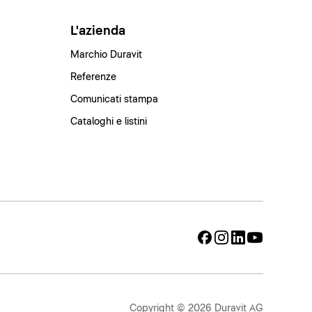
L'azienda
Marchio Duravit
Referenze
Comunicati stampa
Cataloghi e listini
Copyright © 2026 Duravit AG