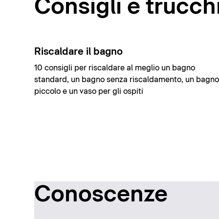
Consigli e trucch
Riscaldare il bagno
10 consigli per riscaldare al meglio un bagno
standard, un bagno senza riscaldamento, un bagno
piccolo e un vaso per gli ospiti
Conoscenze