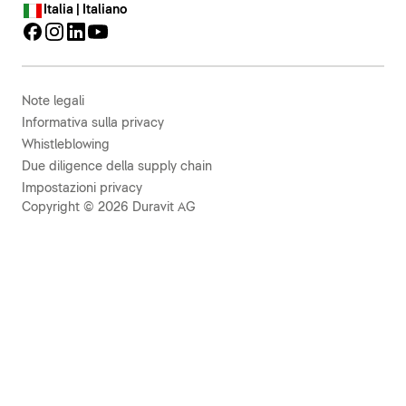
Italia | Italiano
Note legali
Informativa sulla privacy
Whistleblowing
Due diligence della supply chain
Impostazioni privacy
Copyright © 2026 Duravit AG