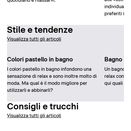
quotidiano e rilassarvi.
individuali 
preferiti in
Stile e tendenze
Visualizza tutti gli articoli
Colori pastello in bagno
Bagno in 
I colori pastello in bagno infondono una
Un bagno in 
sensazione di relax e sono inoltre molto di
relax con un
moda. Ma qual è il modo migliore per
qui quali so
utilizzarli e abbinarli?
Consigli e trucchi
Visualizza tutti gli articoli