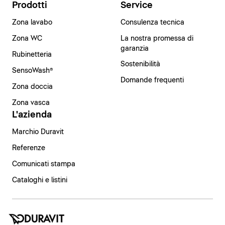
Prodotti
Service
Zona lavabo
Consulenza tecnica
Zona WC
La nostra promessa di
garanzia
Rubinetteria
Sostenibilità
SensoWash®
Domande frequenti
Zona doccia
Zona vasca
L'azienda
Marchio Duravit
Referenze
Comunicati stampa
Cataloghi e listini