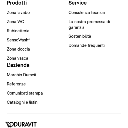
Prodotti
Service
Zona lavabo
Consulenza tecnica
Zona WC
La nostra promessa di
garanzia
Rubinetteria
Sostenibilità
SensoWash®
Domande frequenti
Zona doccia
Zona vasca
L'azienda
Marchio Duravit
Referenze
Comunicati stampa
Cataloghi e listini