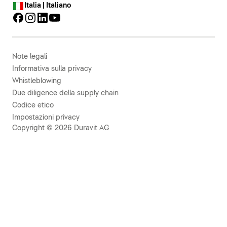
Italia | Italiano
Note legali
Informativa sulla privacy
Whistleblowing
Due diligence della supply chain
Codice etico
Impostazioni privacy
Copyright © 2026 Duravit AG