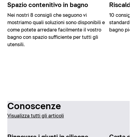
Spazio contenitivo in bagno
Riscaldar
Nei nostri 8 consigli che seguono vi
10 consigli 
mostriamo quali soluzioni sono disponibili e
standard, u
come potete arredare facilmente il vostro
bagno piccol
bagno con spazio sufficiente per tutti gli
utensili.
Conoscenze
Visualizza tutti gli articoli