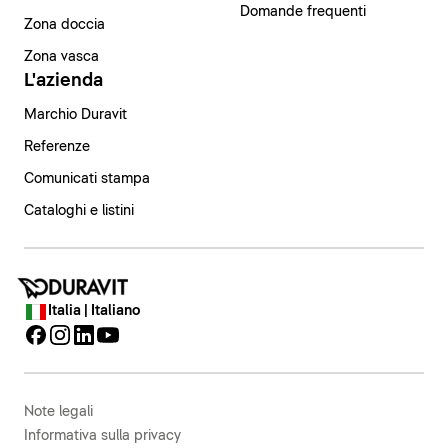
Domande frequenti
Zona doccia
Zona vasca
L'azienda
Marchio Duravit
Referenze
Comunicati stampa
Cataloghi e listini
Italia | Italiano
Note legali
Informativa sulla privacy