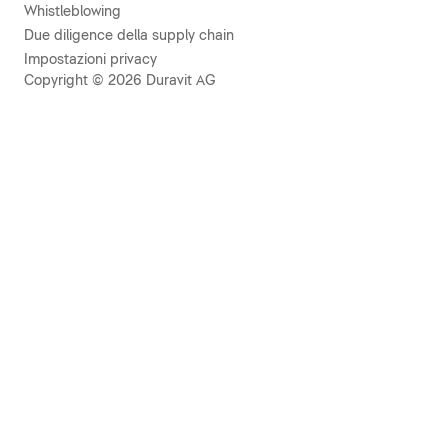
Whistleblowing
Due diligence della supply chain
Impostazioni privacy
Copyright © 2026 Duravit AG