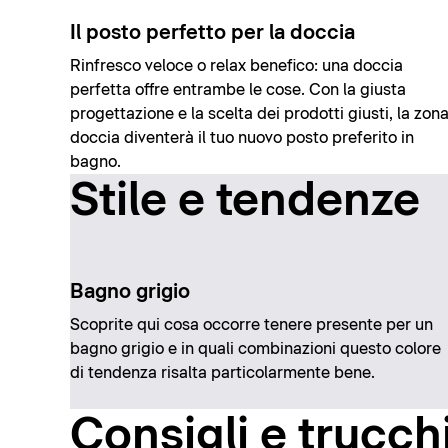
Il posto perfetto per la doccia
Rinfresco veloce o relax benefico: una doccia
perfetta offre entrambe le cose. Con la giusta
progettazione e la scelta dei prodotti giusti, la zon
doccia diventerà il tuo nuovo posto preferito in
bagno.
Stile e tendenze
Bagno grigio
Scoprite qui cosa occorre tenere presente per un
bagno grigio e in quali combinazioni questo colore
di tendenza risalta particolarmente bene.
Consigli e trucch