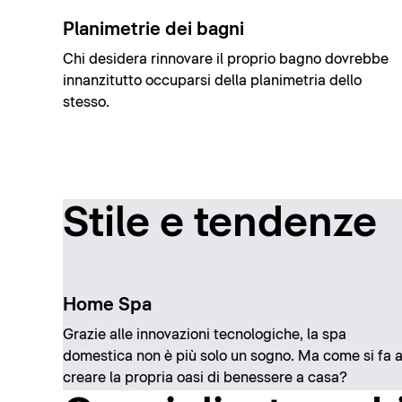
Planimetrie dei bagni
Chi desidera rinnovare il proprio bagno dovrebbe
innanzitutto occuparsi della planimetria dello
stesso.
Stile e tendenze
Home Spa
Grazie alle innovazioni tecnologiche, la spa
domestica non è più solo un sogno. Ma come si fa 
creare la propria oasi di benessere a casa?