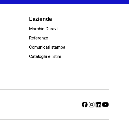
L'azienda
Marchio Duravit
Referenze
Comunicati stampa
Cataloghi e listini