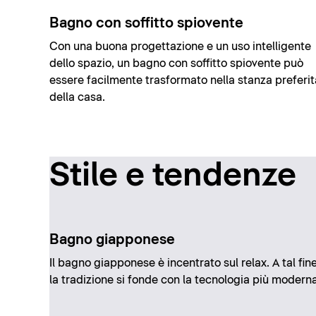
Bagno con soffitto spiovente
Con una buona progettazione e un uso intelligente
dello spazio, un bagno con soffitto spiovente può
essere facilmente trasformato nella stanza preferit
della casa.
Stile e tendenze
Bagno giapponese
Il bagno giapponese è incentrato sul relax. A tal fine
la tradizione si fonde con la tecnologia più moderna