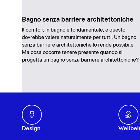
Bagno senza barriere architettoniche
Il comfort in bagno è fondamentale, e questo
dovrebbe valere naturalmente per tutti. Un bagno
senza barriere architettoniche lo rende possibile.
Ma cosa occorre tenere presente quando si
progetta un bagno senza barriere architettoniche?
Design
Wellbei