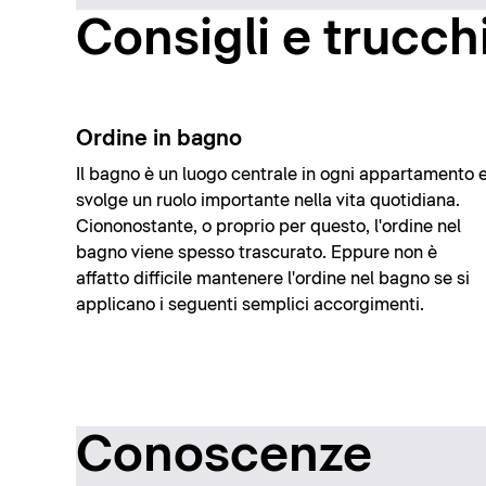
Consigli e trucch
Ordine in bagno
Il bagno è un luogo centrale in ogni appartamento 
svolge un ruolo importante nella vita quotidiana.
Ciononostante, o proprio per questo, l'ordine nel
bagno viene spesso trascurato. Eppure non è
affatto difficile mantenere l'ordine nel bagno se si
applicano i seguenti semplici accorgimenti.
Conoscenze