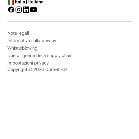
Italia | Italiano
Note legali
Informativa sulla privacy
Whistleblowing
Due diligence della supply chain
Impostazioni privacy
Copyright © 2026 Duravit AG