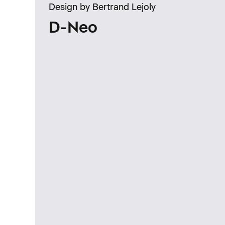
Design by Bertrand Lejoly
D-Neo