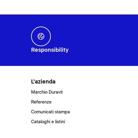
Responsibility
L'azienda
Marchio Duravit
Referenze
Comunicati stampa
Cataloghi e listini