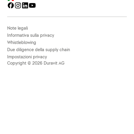
Note legali
Informativa sulla privacy
Whistleblowing
Due diligence della supply chain
Impostazioni privacy
Copyright © 2026 Duravit AG