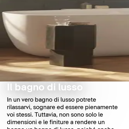
Il bagno di lusso
In un vero bagno di lusso potrete
rilassarvi, sognare ed essere pienamente
voi stessi. Tuttavia, non sono solo le
dimensioni e le finiture a rendere un