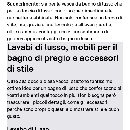
Suggerimento:
sia per la vasca da bagno di lusso che
per la doccia di lusso, non bisogna dimenticare la
rubinetteria
abbinata. Non solo conferisce un tocco di
stile, ma, grazie a una tecnologia all’avanguardia,
offre numerosi vantaggi che vi consentiranno di
godervi appieno il vostro bagno di lusso.
Lavabi di lusso, mobili per il
bagno di pregio e accessori
di stile
Oltre alla doccia e alla vasca, esistono tantissime
ottime idee per un bagno di lusso che conferiscono ai
vostri ambienti quel tocco in più. Non bisogna però
trascurare i piccoli dettagli, come gli accessori,
perché sono proprio questi a dimostrare stile e buon
gusto.
Lavabo di lusso