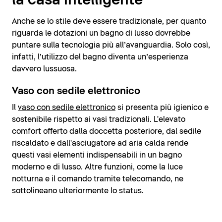
la casa intelligente
Anche se lo stile deve essere tradizionale, per quanto
riguarda le dotazioni un bagno di lusso dovrebbe
puntare sulla tecnologia più all’avanguardia. Solo così,
infatti, l’utilizzo del bagno diventa un’esperienza
davvero lussuosa.
Vaso con sedile elettronico
Il
vaso con sedile elettronico
si presenta più igienico e
sostenibile rispetto ai vasi tradizionali. L'elevato
comfort offerto dalla doccetta posteriore, dal sedile
riscaldato e dall'asciugatore ad aria calda rende
questi vasi elementi indispensabili in un bagno
moderno e di lusso. Altre funzioni, come la luce
notturna e il comando tramite telecomando, ne
sottolineano ulteriormente lo status.