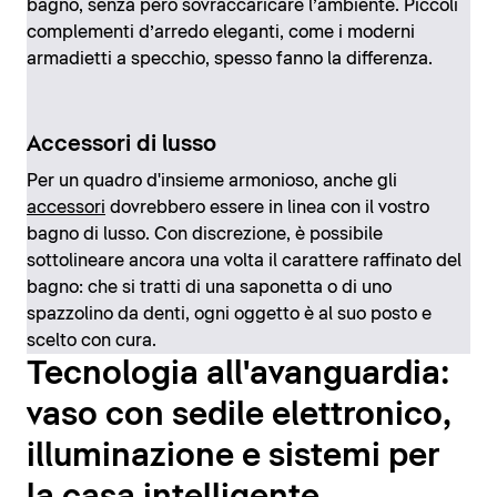
bagno, senza però sovraccaricare l’ambiente. Piccoli
complementi d’arredo eleganti, come i moderni
armadietti a specchio, spesso fanno la differenza.
Accessori di lusso
Per un quadro d'insieme armonioso, anche gli
accessori
dovrebbero essere in linea con il vostro
bagno di lusso. Con discrezione, è possibile
sottolineare ancora una volta il carattere raffinato del
bagno: che si tratti di una saponetta o di uno
spazzolino da denti, ogni oggetto è al suo posto e
scelto con cura.
Tecnologia all'avanguardia:
vaso con sedile elettronico,
illuminazione e sistemi per