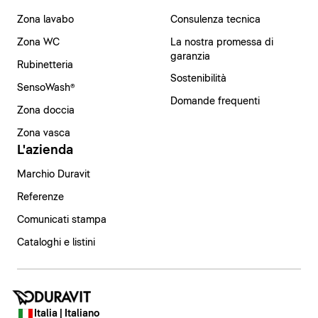
Zona lavabo
Consulenza tecnica
Zona WC
La nostra promessa di
garanzia
Rubinetteria
Sostenibilità
SensoWash®
Domande frequenti
Zona doccia
Zona vasca
L'azienda
Marchio Duravit
Referenze
Comunicati stampa
Cataloghi e listini
Italia | Italiano