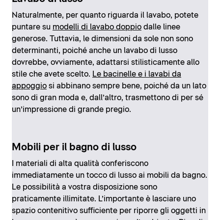
Naturalmente, per quanto riguarda il lavabo, potete
puntare su
modelli di lavabo doppio
dalle linee
generose. Tuttavia, le dimensioni da sole non sono
determinanti, poiché anche un lavabo di lusso
dovrebbe, ovviamente, adattarsi stilisticamente allo
stile che avete scelto.
Le bacinelle e i lavabi da
appoggio
si abbinano sempre bene, poiché da un lato
sono di gran moda e, dall’altro, trasmettono di per sé
un’impressione di grande pregio.
Mobili per il bagno di lusso
I materiali di alta qualità conferiscono
immediatamente un tocco di lusso ai mobili da bagno.
Le possibilità a vostra disposizione sono
praticamente illimitate. L’importante è lasciare uno
spazio contenitivo sufficiente per riporre gli oggetti in