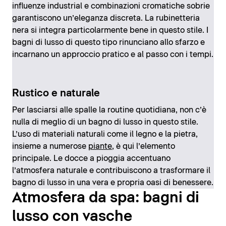
influenze industrial e combinazioni cromatiche sobrie
garantiscono un’eleganza discreta. La rubinetteria
nera si integra particolarmente bene in questo stile. I
bagni di lusso di questo tipo rinunciano allo sfarzo e
incarnano un approccio pratico e al passo con i tempi.
Rustico e naturale
Per lasciarsi alle spalle la routine quotidiana, non c’è
nulla di meglio di un bagno di lusso in questo stile.
L’uso di materiali naturali come il legno e la pietra,
insieme a numerose
piante
, è qui l’elemento
principale. Le docce a pioggia accentuano
l’atmosfera naturale e contribuiscono a trasformare il
bagno di lusso in una vera e propria oasi di benessere.
Atmosfera da spa: bagni di
lusso con vasche