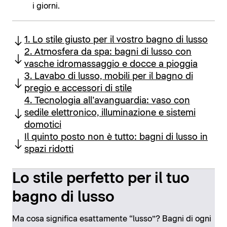
i giorni.
1. Lo stile giusto per il vostro bagno di lusso
2. Atmosfera da spa: bagni di lusso con
vasche idromassaggio e docce a pioggia
3. Lavabo di lusso, mobili per il bagno di
pregio e accessori di stile
4. Tecnologia all’avanguardia: vaso con
sedile elettronico, illuminazione e sistemi
domotici
Il quinto posto non è tutto: bagni di lusso in
spazi ridotti
Lo stile perfetto per il tuo
bagno di lusso
Ma cosa significa esattamente “lusso”? Bagni di ogni