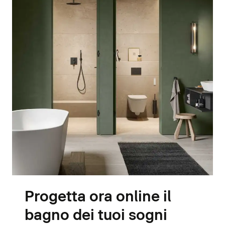
Progetta ora online il
bagno dei tuoi sogni