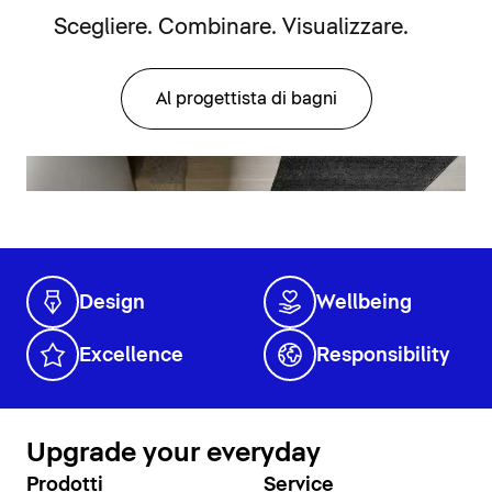
Scegliere. Combinare. Visualizzare.
Al progettista di bagni
Design
Wellbeing
Excellence
Responsibility
Upgrade your everyday
Prodotti
Service