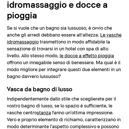
idromassaggio e docce a
pioggia
Se si vuole che un bagno sia lussuoso, è ovvio che
anche gli arredi debbano essere all’altezza.
Le vasche
idromassaggio
trasmettono in modo affidabile la
sensazione di trovarsi in un hotel con spa di alto
livello. Allo stesso modo,
le docce a effetto pioggia
offrono un innegabile senso di benessere. Ma qual è il
modo migliore per integrare questi due elementi in un
bagno davvero lussuoso?
Vasca da bagno di lusso
Indipendentemente dallo stile che sceglierete per il
vostro bagno di lusso, se lo spazio è sufficiente, le
vasche centro
stanza
fanno un'ottima impressione.
Vero e proprio elemento di richiamo, caratterizzano in
modo determinante l'aspetto complessivo e possono