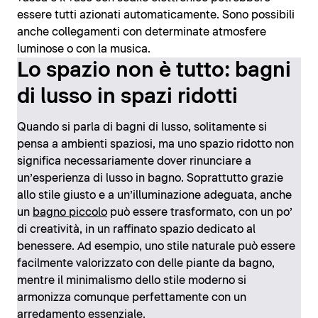
essere tutti azionati automaticamente. Sono possibili
anche collegamenti con determinate atmosfere
luminose o con la musica.
Lo spazio non è tutto: bagni
di lusso in spazi ridotti
Quando si parla di bagni di lusso, solitamente si
pensa a ambienti spaziosi, ma uno spazio ridotto non
significa necessariamente dover rinunciare a
un’esperienza di lusso in bagno. Soprattutto grazie
allo stile giusto e a un’illuminazione adeguata, anche
un
bagno piccolo
può essere trasformato, con un po’
di creatività, in un raffinato spazio dedicato al
benessere. Ad esempio, uno stile naturale può essere
facilmente valorizzato con delle piante da bagno,
mentre il minimalismo dello stile moderno si
armonizza comunque perfettamente con un
arredamento essenziale.