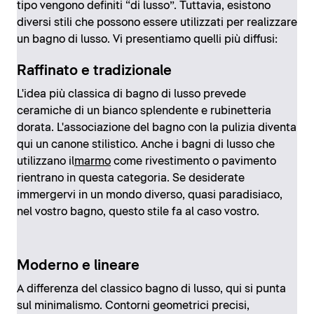
tipo vengono definiti “di lusso”. Tuttavia, esistono
diversi stili che possono essere utilizzati per realizzare
un bagno di lusso. Vi presentiamo quelli più diffusi:
Raffinato e tradizionale
L'idea più classica di bagno di lusso prevede
ceramiche di un bianco splendente e rubinetteria
dorata. L'associazione del bagno con la pulizia diventa
qui un canone stilistico. Anche i bagni di lusso che
utilizzano il
marmo
come rivestimento o pavimento
rientrano in questa categoria. Se desiderate
immergervi in un mondo diverso, quasi paradisiaco,
nel vostro bagno, questo stile fa al caso vostro.
Moderno e lineare
A differenza del classico bagno di lusso, qui si punta
sul minimalismo. Contorni geometrici precisi,