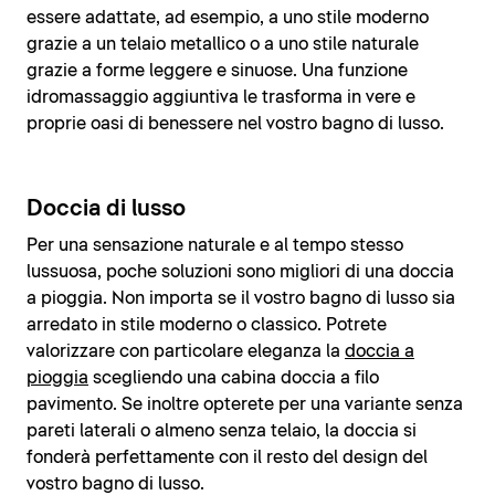
essere adattate, ad esempio, a uno stile moderno
grazie a un telaio metallico o a uno stile naturale
grazie a forme leggere e sinuose. Una funzione
idromassaggio aggiuntiva le trasforma in vere e
proprie oasi di benessere nel vostro bagno di lusso.
Doccia di lusso
Per una sensazione naturale e al tempo stesso
lussuosa, poche soluzioni sono migliori di una doccia
a pioggia. Non importa se il vostro bagno di lusso sia
arredato in stile moderno o classico. Potrete
valorizzare con particolare eleganza la
doccia a
pioggia
scegliendo una cabina doccia a filo
pavimento. Se inoltre opterete per una variante senza
pareti laterali o almeno senza telaio, la doccia si
fonderà perfettamente con il resto del design del
vostro bagno di lusso.