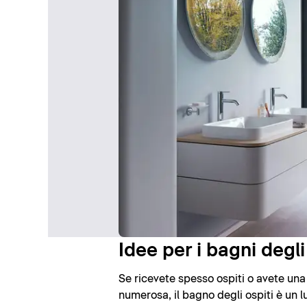
Idee per i bagni degli
Se ricevete spesso ospiti o avete una
numerosa, il bagno degli ospiti è un 