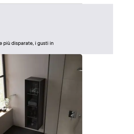
 più disparate, i gusti in