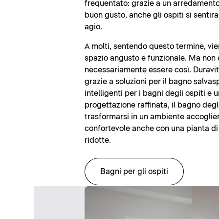
frequentato: grazie a un arredamento 
buon gusto, anche gli ospiti si sentir
agio.
A molti, sentendo questo termine, vi
spazio angusto e funzionale. Ma non
necessariamente essere così. Duravit
grazie a soluzioni per il bagno salvas
intelligenti per i bagni degli ospiti e 
progettazione raffinata, il bagno degl
trasformarsi in un ambiente accoglie
confortevole anche con una pianta di
ridotte.
Bagni per gli ospiti