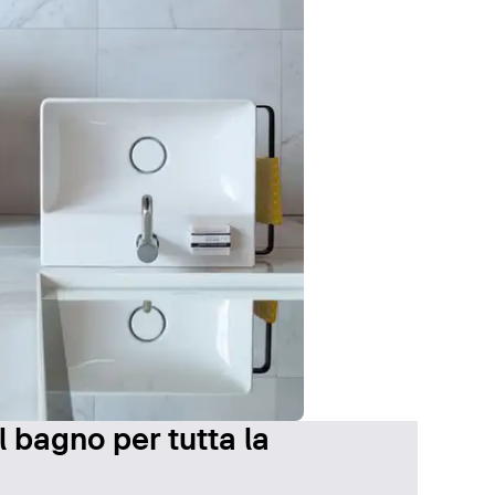
l bagno per tutta la