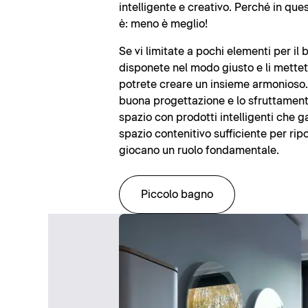
intelligente e creativo. Perché in que
è: meno è meglio!
Se vi limitate a pochi elementi per il 
disponete nel modo giusto e li mettete
potrete creare un insieme armonioso. 
buona progettazione e lo sfruttament
spazio con prodotti intelligenti che 
spazio contenitivo sufficiente per ripo
giocano un ruolo fondamentale.
Piccolo bagno