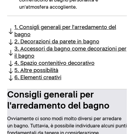
conferiscono al bagno personalità e
un’atmosfera accogliente.
1. Consigli generali per l'arredamento del
bagno
2. Decorazioni da parete in bagno
3. Accessori da bagno come decorazioni per
il bagno
4. Spazio contenitivo decorativo
5. Altre possibilità
6. Elementi creativi
Consigli generali per
l'arredamento del bagno
Ovviamente ci sono modi molto diversi per arredare
un bagno. Tuttavia, è possibile individuare alcuni punti
fondamentali da tenere in considerazione.