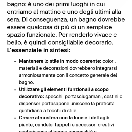
bagno: è uno dei primi luoghi in cui
entriamo al mattino e uno degli ultimi alla
sera. Di conseguenza, un bagno dovrebbe
essere qualcosa di più di un semplice
spazio funzionale. Per renderlo vivace e
bello, è quindi consigliabile decorarlo.
L'essenziale in sintesi:
Mantenere lo stile in modo coerente:
colori,
materiali e decorazioni dovrebbero integrarsi
armoniosamente con il concetto generale del
bagno.
Utilizzare gli elementi funzionali a scopo
decorativo:
specchi, portasciugamani, cestini o
dispenser portasapone uniscono la praticità
quotidiana a tocchi di stile.
Creare atmosfera con la luce e i dettagli:
piante, candele, tappeti e accessori creativi