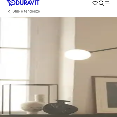
Stile e tendenze