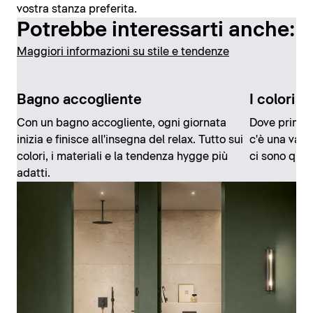
vostra stanza preferita.
Potrebbe interessarti anche:
Maggiori informazioni su stile e tendenze
Bagno accogliente
I colori 
Con un bagno accogliente, ogni giornata
Dove prima p
inizia e finisce all'insegna del relax. Tutto sui
c'è una vast
colori, i materiali e la tendenza hygge più
ci sono quasi
adatti.