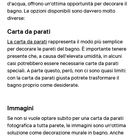
d’acqua, offrono un’ottima opportunità per decorare il
bagno. Le opzioni disponibili sono davvero molto
diverse:
Carta da parati
La carta da parati
rappresenta il modo più semplice
per decorare le pareti del bagno. È importante tenere
presente che, a causa dell’elevata umidità, in alcuni
casi potrebbero essere necessarie carte da parati
speciali. A parte questo, però, non ci sono quasi limiti:
con la carta da parati giusta potrete trasformare il
bagno proprio come desiderate.
Immagini
Se non si vuole optare subito per una carta da parati
fotografica a tutta parete, le immagini sono un’ottima
soluzione come decorazione murale in bagno. Anche