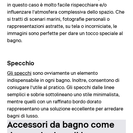
in questo caso è molto facile rispecchiare e/o
influenzare l’atmosfera complessiva dello spazio. Che
si tratti di scenari marini, fotografie personali o
rappresentazioni astratte, su tela o incorniciate, le
immagini sono perfette per dare un tocco speciale al
bagno.
Specchio
Gli specchi
sono ovviamente un elemento
indispensabile in ogni bagno. Inoltre, consentono di
coniugare l’utile al pratico. Gli specchi dalle linee
semplici e sobrie sottolineano uno stile minimalista,
mentre quelli con un raffinato bordo dorato
rappresentano una soluzione eccellente per arredare
bagni di lusso.
Accessori da bagno come