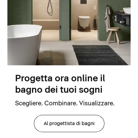
Progetta ora online il
bagno dei tuoi sogni
Scegliere. Combinare. Visualizzare.
Al progettista di bagni