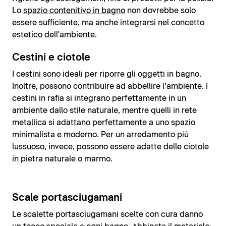
Lo
spazio contenitivo in bagno
non dovrebbe solo
essere sufficiente, ma anche integrarsi nel concetto
estetico dell'ambiente.
Cestini e ciotole
I cestini sono ideali per riporre gli oggetti in bagno.
Inoltre, possono contribuire ad abbellire l’ambiente. I
cestini in rafia si integrano perfettamente in un
ambiente dallo stile naturale, mentre quelli in rete
metallica si adattano perfettamente a uno spazio
minimalista e moderno. Per un arredamento più
lussuoso, invece, possono essere adatte delle ciotole
in pietra naturale o marmo.
Scale portasciugamani
Le scalette portasciugamani scelte con cura danno