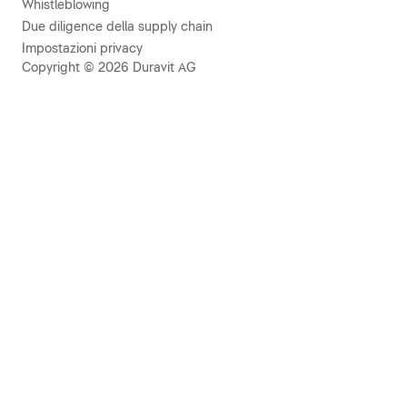
Whistleblowing
Due diligence della supply chain
Impostazioni privacy
Copyright © 2026 Duravit AG