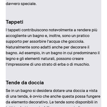
davvero speciale.
Tappeti
I tappeti contribuiscono notevolmente a rendere più
accogliente un bagno e, inoltre, sono un pratico
supporto per assorbire l’acqua che gocciola.
Naturalmente sono adatti anche per decorare il
bagno. Ad esempio, in un bagno in cui predominano il
legno e gli elementi naturali, possono creare
l’impressione di uno strato di erba o di muschio.
Tende da doccia
Se in un bagno si desidera dotare una doccia a vista
di una tenda, è ovvio che anche questa possa fungere
da elemento decorativo. Le tende sono disponibili in