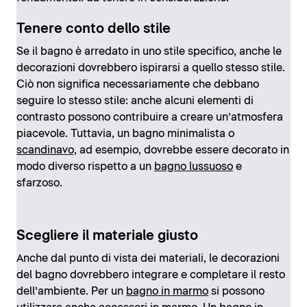
Tenere conto dello stile
Se il bagno è arredato in uno stile specifico, anche le
decorazioni dovrebbero ispirarsi a quello stesso stile.
Ciò non significa necessariamente che debbano
seguire lo stesso stile: anche alcuni elementi di
contrasto possono contribuire a creare un’atmosfera
piacevole. Tuttavia, un bagno minimalista o
scandinavo,
ad esempio, dovrebbe essere decorato in
modo diverso rispetto a un
bagno lussuoso
e
sfarzoso.
Scegliere il materiale giusto
Anche dal punto di vista dei materiali, le decorazioni
del bagno dovrebbero integrare e completare il resto
dell’ambiente. Per un
bagno in marmo
si possono