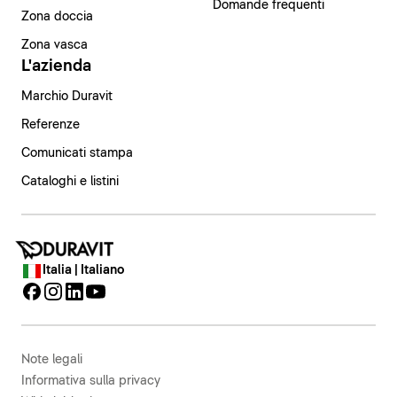
Domande frequenti
Zona doccia
Zona vasca
L'azienda
Marchio Duravit
Referenze
Comunicati stampa
Cataloghi e listini
Italia | Italiano
Note legali
Informativa sulla privacy