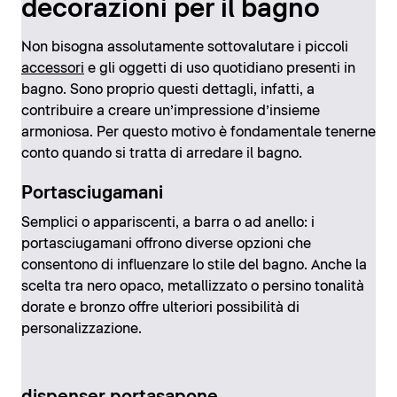
decorazioni per il bagno
Non bisogna assolutamente sottovalutare i piccoli
accessori
e gli oggetti di uso quotidiano presenti in
bagno. Sono proprio questi dettagli, infatti, a
contribuire a creare un’impressione d’insieme
armoniosa. Per questo motivo è fondamentale tenerne
conto quando si tratta di arredare il bagno.
Portasciugamani
Semplici o appariscenti, a barra o ad anello: i
portasciugamani offrono diverse opzioni che
consentono di influenzare lo stile del bagno. Anche la
scelta tra nero opaco, metallizzato o persino tonalità
dorate e bronzo offre ulteriori possibilità di
personalizzazione.
dispenser portasapone