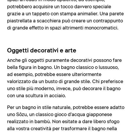
potrebbero acquisire un tocco davvero speciale
grazie a un tappeto con stampa animalier. Una parete
piastrellata a scacchiera può creare un contrappunto
di grande effetto in spazi altrimenti monocromatici.
Oggetti decorativi e arte
Anche gli oggetti puramente decorativi possono fare
bella figura in bagno. Un bagno classico o lussuoso,
ad esempio, potrebbe essere ulteriormente
valorizzato da un busto di grande stile. Chi preferisce
uno stile più moderno, invece, può decorare il bagno
con una scultura in acciaio.
Per un bagno in stile naturale, potrebbe essere adatto
uno Sōzu, un classico gioco d'acqua giapponese
realizzato in bambù. Non esitate a dare libero sfogo
alla vostra creatività per trasformare il bagno nella