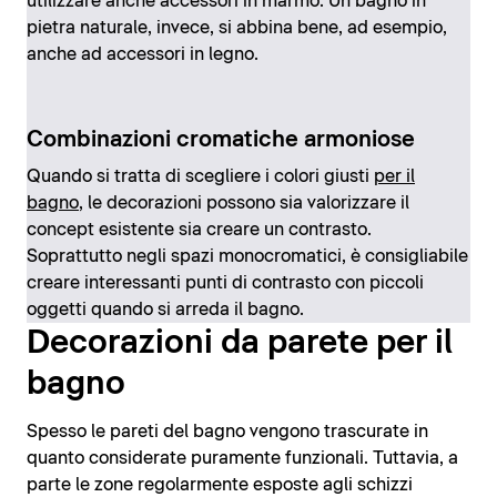
utilizzare anche accessori in marmo. Un bagno in
pietra naturale, invece, si abbina bene, ad esempio,
anche ad accessori in legno.
Combinazioni cromatiche armoniose
Quando si tratta di scegliere i colori giusti
per il
bagno
, le decorazioni possono sia valorizzare il
concept esistente sia creare un contrasto.
Soprattutto negli spazi monocromatici, è consigliabile
creare interessanti punti di contrasto con piccoli
oggetti quando si arreda il bagno.
Decorazioni da parete per il
bagno
Spesso le pareti del bagno vengono trascurate in
quanto considerate puramente funzionali. Tuttavia, a
parte le zone regolarmente esposte agli schizzi