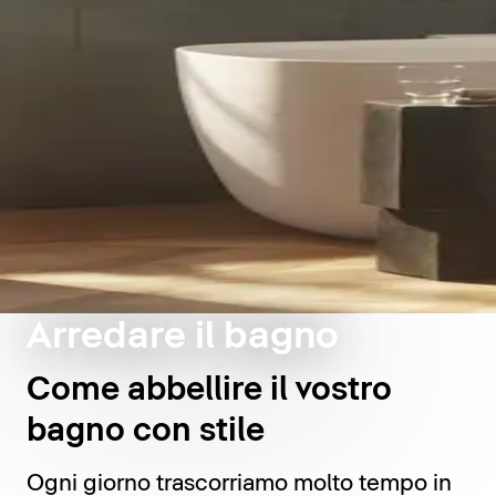
Arredare il bagno
Come abbellire il vostro
bagno con stile
Ogni giorno trascorriamo molto tempo in