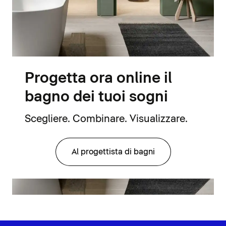
Progetta ora online il
bagno dei tuoi sogni
Scegliere. Combinare. Visualizzare.
Al progettista di bagni