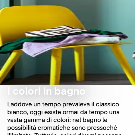
I colori in bagno
Laddove un tempo prevaleva il classico
bianco, oggi esiste ormai da tempo una
vasta gamma di colori: nel bagno le
possibilità cromatiche sono pressoché