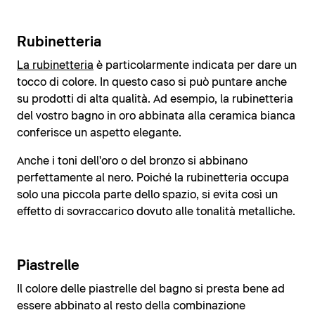
Rubinetteria
La rubinetteria
è particolarmente indicata per dare un
tocco di colore. In questo caso si può puntare anche
su prodotti di alta qualità. Ad esempio, la rubinetteria
del vostro bagno in oro abbinata alla ceramica bianca
conferisce un aspetto elegante.
Anche i toni dell'oro o del bronzo si abbinano
perfettamente al nero. Poiché la rubinetteria occupa
solo una piccola parte dello spazio, si evita così un
effetto di sovraccarico dovuto alle tonalità metalliche.
Piastrelle
Il colore delle piastrelle del bagno si presta bene ad
essere abbinato al resto della combinazione