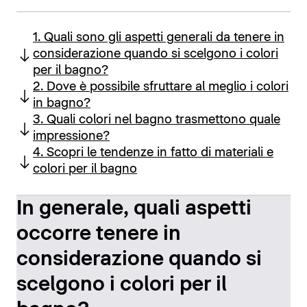
1. Quali sono gli aspetti generali da tenere in
considerazione quando si scelgono i colori
per il bagno?
2. Dove è possibile sfruttare al meglio i colori
in bagno?
3. Quali colori nel bagno trasmettono quale
impressione?
4. Scopri le tendenze in fatto di materiali e
colori per il bagno
In generale, quali aspetti
occorre tenere in
considerazione quando si
scelgono i colori per il