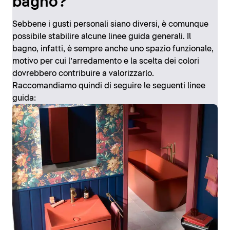
bagno?
Sebbene i gusti personali siano diversi, è comunque
possibile stabilire alcune linee guida generali. Il
bagno, infatti, è sempre anche uno spazio funzionale,
motivo per cui l’arredamento e la scelta dei colori
dovrebbero contribuire a valorizzarlo.
Raccomandiamo quindi di seguire le seguenti linee
guida: