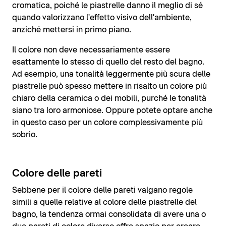
cromatica, poiché le piastrelle danno il meglio di sé
quando valorizzano l'effetto visivo dell'ambiente,
anziché mettersi in primo piano.
Il colore non deve necessariamente essere
esattamente lo stesso di quello del resto del bagno.
Ad esempio, una tonalità leggermente più scura delle
piastrelle può spesso mettere in risalto un colore più
chiaro della ceramica o dei mobili, purché le tonalità
siano tra loro armoniose. Oppure potete optare anche
in questo caso per un colore complessivamente più
sobrio.
Colore delle pareti
Sebbene per il colore delle pareti valgano regole
simili a quelle relative al colore delle piastrelle del
bagno, la tendenza ormai consolidata di avere una o