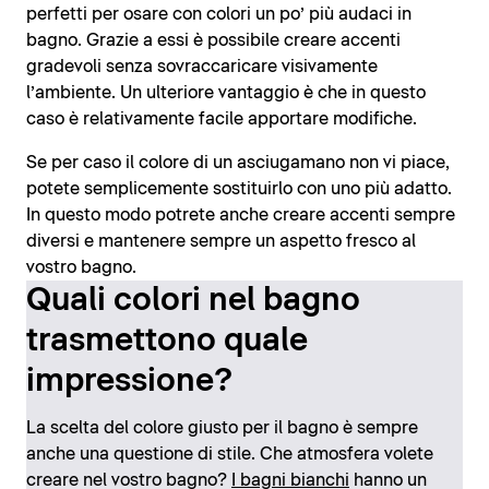
perfetti per osare con colori un po’ più audaci in
bagno. Grazie a essi è possibile creare accenti
gradevoli senza sovraccaricare visivamente
l’ambiente. Un ulteriore vantaggio è che in questo
caso è relativamente facile apportare modifiche.
Se per caso il colore di un asciugamano non vi piace,
potete semplicemente sostituirlo con uno più adatto.
In questo modo potrete anche creare accenti sempre
diversi e mantenere sempre un aspetto fresco al
vostro bagno.
Quali colori nel bagno
trasmettono quale
impressione?
La scelta del colore giusto per il bagno è sempre
anche una questione di stile. Che atmosfera volete
creare nel vostro bagno?
I bagni bianchi
hanno un