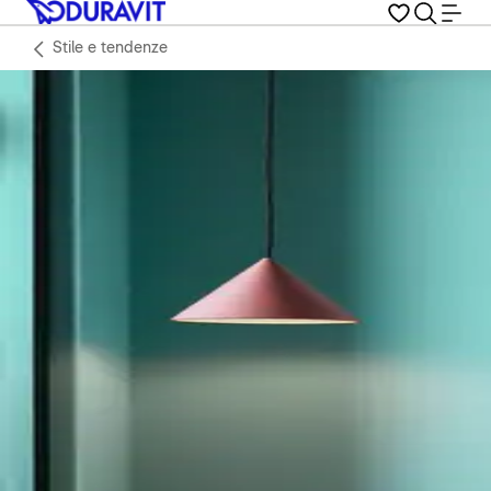
Stile e tendenze