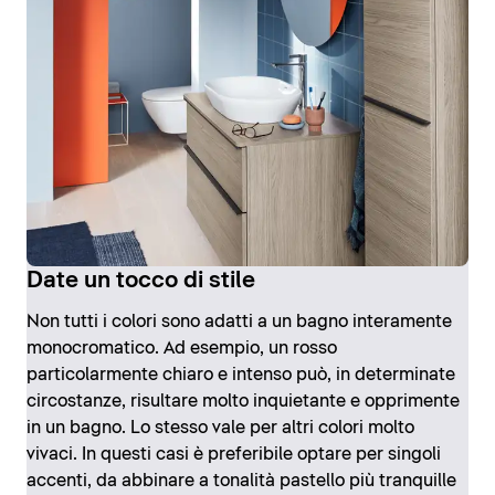
Date un tocco di stile
Non tutti i colori sono adatti a un bagno interamente
monocromatico. Ad esempio, un rosso
particolarmente chiaro e intenso può, in determinate
circostanze, risultare molto inquietante e opprimente
in un bagno. Lo stesso vale per altri colori molto
vivaci. In questi casi è preferibile optare per singoli
accenti, da abbinare a tonalità pastello più tranquille