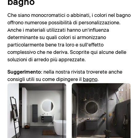
bagno
Che siano monocromatici o abbinati, i colori nel bagno
offrono numerose possibilità di personalizzazione.
Anche i materiali utilizzati hanno un’influenza
determinante su quali colori si armonizzano
particolarmente bene tra loro e sull’effetto
complessivo che ne deriva. Scoprite qui alcune delle
soluzioni di arredo più apprezzate.
Suggerimento
: nella nostra rivista troverete anche
consigli utili su come dipingere il
bagno
.