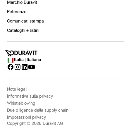
Marchio Duravit
Referenze
Comunicati stampa
Cataloghi e listini
Italia | Italiano
Note legali
Informativa sulla privacy
Whistleblowing
Due diligence della supply chain
Impostazioni privacy
Copyright © 2026 Duravit AG