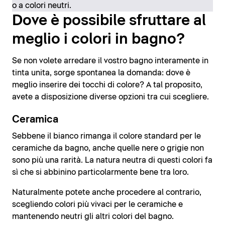
o a colori neutri.
Dove è possibile sfruttare al
meglio i colori in bagno?
Se non volete arredare il vostro bagno interamente in
tinta unita, sorge spontanea la domanda: dove è
meglio inserire dei tocchi di colore? A tal proposito,
avete a disposizione diverse opzioni tra cui scegliere.
Ceramica
Sebbene il bianco rimanga il colore standard per le
ceramiche da bagno, anche quelle nere o grigie non
sono più una rarità. La natura neutra di questi colori fa
sì che si abbinino particolarmente bene tra loro.
Naturalmente potete anche procedere al contrario,
scegliendo colori più vivaci per le ceramiche e
mantenendo neutri gli altri colori del bagno.