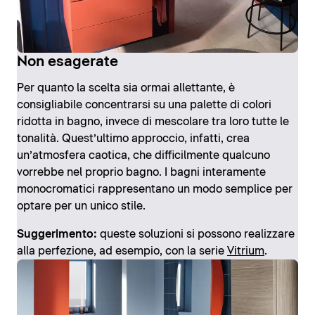
Non esagerate
Per quanto la scelta sia ormai allettante, è
consigliabile concentrarsi su una palette di colori
ridotta in bagno, invece di mescolare tra loro tutte le
tonalità. Quest’ultimo approccio, infatti, crea
un’atmosfera caotica, che difficilmente qualcuno
vorrebbe nel proprio bagno. I bagni interamente
monocromatici rappresentano un modo semplice per
optare per un unico stile.
Suggerimento:
queste soluzioni si possono realizzare
alla perfezione, ad esempio, con la serie
Vitrium
.