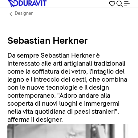
Designer
Sebastian Herkner
Da sempre Sebastian Herkner è
interessato alle arti artigianali tradizionali
come la soffiatura del vetro, l'intaglio del
legno e l'intreccio dei cesti, che combina
con le nuove tecnologie e il design
contemporaneo. "Adoro andare alla
scoperta di nuovi luoghi e immergermi
nella vita quotidiana di paesi stranieri",
afferma il designer.