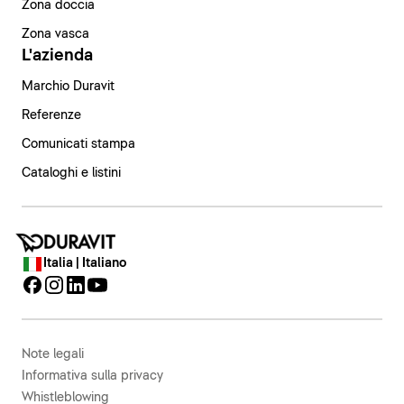
Zona doccia
Zona vasca
L'azienda
Marchio Duravit
Referenze
Comunicati stampa
Cataloghi e listini
Italia | Italiano
Note legali
Informativa sulla privacy
Whistleblowing