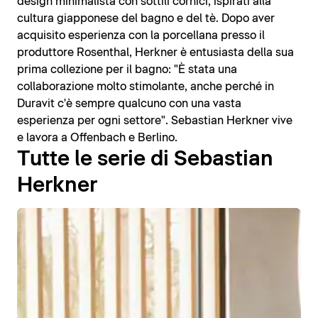
design minimalista con sottili cornici, ispirati alla
cultura giapponese del bagno e del tè. Dopo aver
acquisito esperienza con la porcellana presso il
produttore Rosenthal, Herkner è entusiasta della sua
prima collezione per il bagno: "È stata una
collaborazione molto stimolante, anche perché in
Duravit c'è sempre qualcuno con una vasta
esperienza per ogni settore". Sebastian Herkner vive
e lavora a Offenbach e Berlino.
Tutte le serie di Sebastian
Herkner