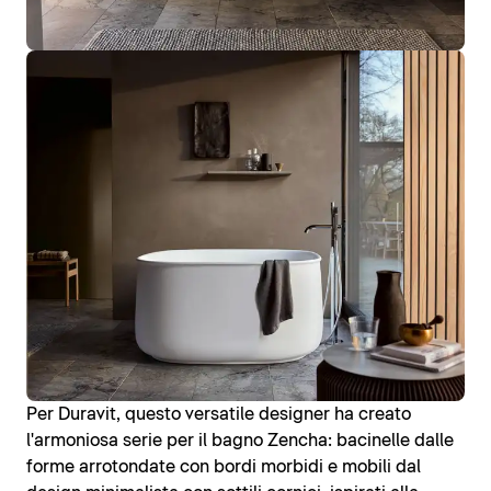
Per Duravit, questo versatile designer ha creato
l'armoniosa serie per il bagno Zencha: bacinelle dalle
forme arrotondate con bordi morbidi e mobili dal