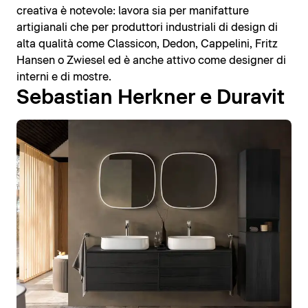
creativa è notevole: lavora sia per manifatture
artigianali che per produttori industriali di design di
alta qualità come Classicon, Dedon, Cappelini, Fritz
Hansen o Zwiesel ed è anche attivo come designer di
interni e di mostre.
Sebastian Herkner e Duravit
Loading...