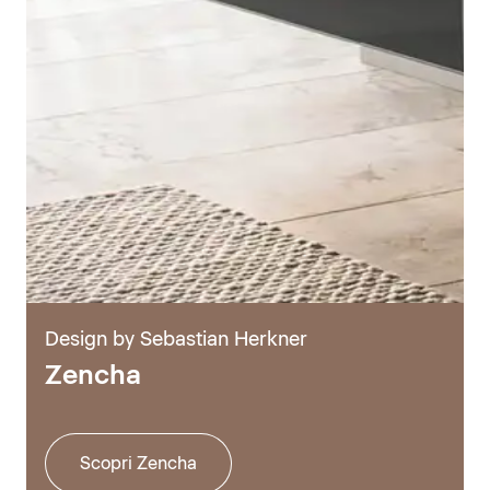
Design by Sebastian Herkner
Zencha
Scopri Zencha