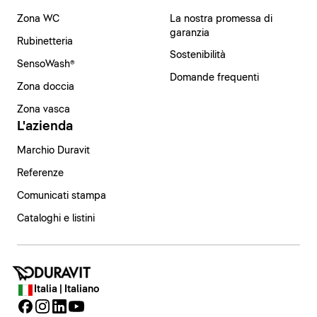
Zona WC
La nostra promessa di
garanzia
Rubinetteria
Sostenibilità
SensoWash®
Domande frequenti
Zona doccia
Zona vasca
L'azienda
Marchio Duravit
Referenze
Comunicati stampa
Cataloghi e listini
Italia | Italiano