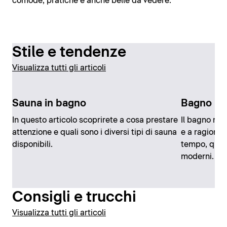
comode, pratiche e anche belle da vedere.
Stile e tendenze
Visualizza tutti gli articoli
Sauna in bagno
Bagno in
In questo articolo scoprirete a cosa prestare
Il bagno ne
attenzione e quali sono i diversi tipi di sauna
e a ragione.
disponibili.
tempo, quest
moderni.
Consigli e trucchi
Visualizza tutti gli articoli