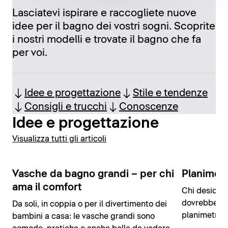
Lasciatevi ispirare e raccogliete nuove
idee per il bagno dei vostri sogni. Scoprite
i nostri modelli e trovate il bagno che fa
per voi.
Idee e progettazione
Stile e tendenze
Consigli e trucchi
Conoscenze
Idee e progettazione
Visualizza tutti gli articoli
Vasche da bagno grandi – per chi
Planimetr
ama il comfort
Chi desidera
dovrebbe in
Da soli, in coppia o per il divertimento dei
planimetria 
bambini a casa: le vasche grandi sono