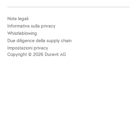
Note legali
Informativa sulla privacy
Whistleblowing
Due diligence della supply chain
Impostazioni privacy
Copyright © 2026 Duravit AG