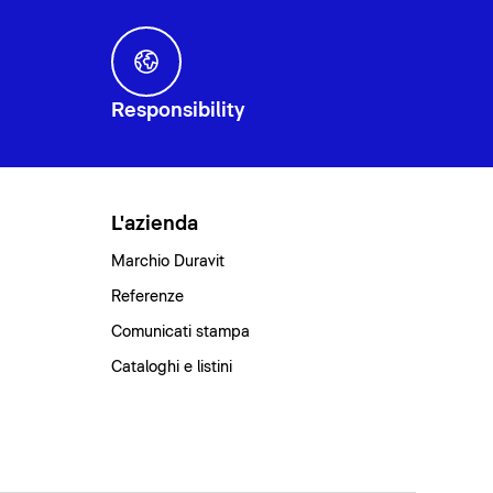
Responsibility
L'azienda
Marchio Duravit
Referenze
Comunicati stampa
Cataloghi e listini