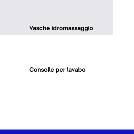
Vasche idromassaggio
Consolle per lavabo