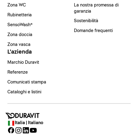
Zona WC
La nostra promessa di
garanzia
Rubinetteria
Sostenibilità
SensoWash®
Domande frequenti
Zona doccia
Zona vasca
L'azienda
Marchio Duravit
Referenze
Comunicati stampa
Cataloghi e listini
Italia | Italiano