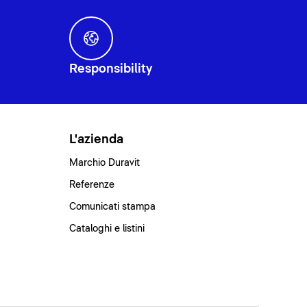
Responsibility
L'azienda
Marchio Duravit
Referenze
Comunicati stampa
Cataloghi e listini