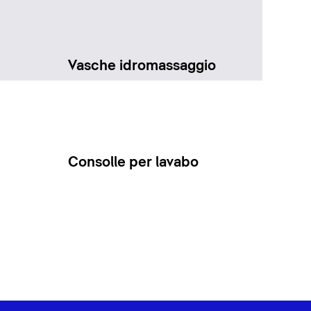
Vasche idromassaggio
Consolle per lavabo