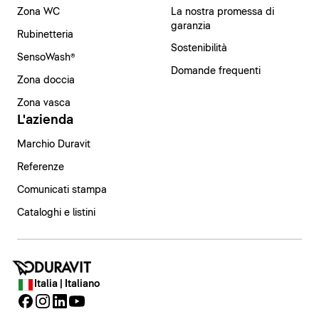
Zona WC
La nostra promessa di
garanzia
Rubinetteria
Sostenibilità
SensoWash®
Domande frequenti
Zona doccia
Zona vasca
L'azienda
Marchio Duravit
Referenze
Comunicati stampa
Cataloghi e listini
Italia | Italiano