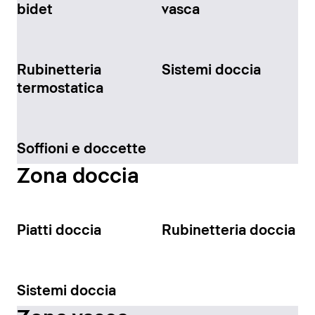
bidet
vasca
Rubinetteria
Sistemi doccia
termostatica
Soffioni e doccette
Zona doccia
Piatti doccia
Rubinetteria doccia
Sistemi doccia