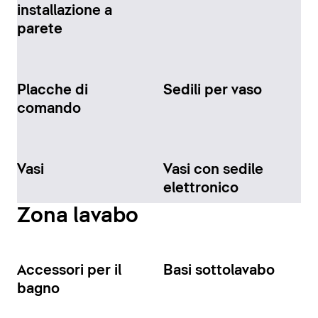
installazione a
parete
Placche di
Sedili per vaso
comando
Vasi
Vasi con sedile
elettronico
Zona lavabo
Accessori per il
Basi sottolavabo
bagno