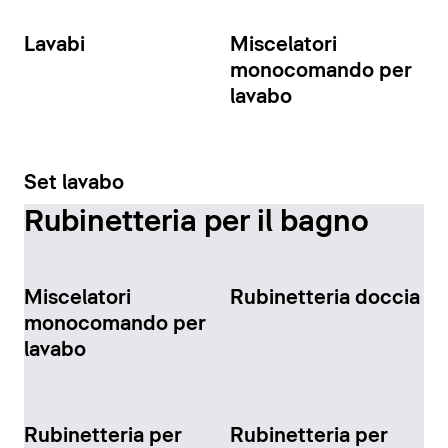
Lavabi
Miscelatori
monocomando per
lavabo
Set lavabo
Rubinetteria per il bagno
Miscelatori
Rubinetteria doccia
monocomando per
lavabo
Rubinetteria per
Rubinetteria per