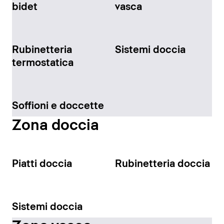
bidet
vasca
Rubinetteria
Sistemi doccia
termostatica
Soffioni e doccette
Zona doccia
Piatti doccia
Rubinetteria doccia
Sistemi doccia