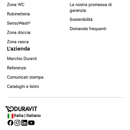
Zona WC
La nostra promessa di
garanzia
Rubinetteria
Sostenibilità
SensoWash®
Domande frequenti
Zona doccia
Zona vasca
L'azienda
Marchio Duravit
Referenze
Comunicati stampa
Cataloghi e listini
Italia | Italiano