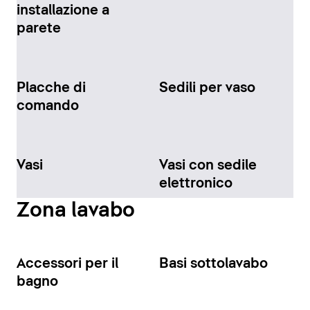
installazione a
parete
Placche di
Sedili per vaso
comando
Vasi
Vasi con sedile
elettronico
Zona lavabo
Accessori per il
Basi sottolavabo
bagno