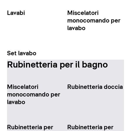
Lavabi
Miscelatori
monocomando per
lavabo
Set lavabo
Rubinetteria per il bagno
Miscelatori
Rubinetteria doccia
monocomando per
lavabo
Rubinetteria per
Rubinetteria per