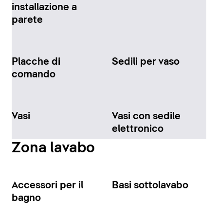
installazione a
parete
Placche di
Sedili per vaso
comando
Vasi
Vasi con sedile
elettronico
Zona lavabo
Accessori per il
Basi sottolavabo
bagno