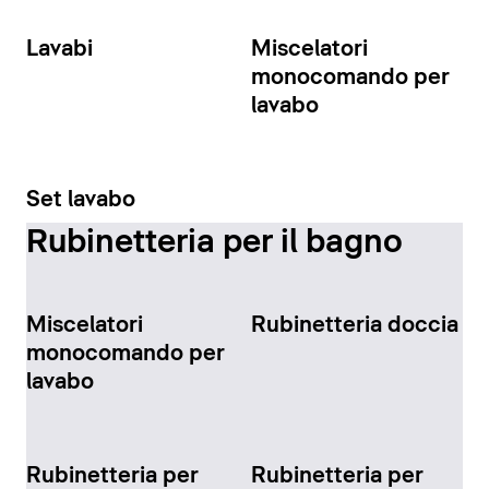
Lavabi
Miscelatori
monocomando per
lavabo
Set lavabo
Rubinetteria per il bagno
Miscelatori
Rubinetteria doccia
monocomando per
lavabo
Rubinetteria per
Rubinetteria per