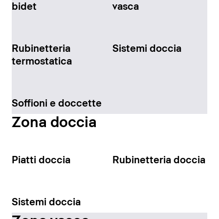
bidet
vasca
Rubinetteria
Sistemi doccia
termostatica
Soffioni e doccette
Zona doccia
Piatti doccia
Rubinetteria doccia
Sistemi doccia