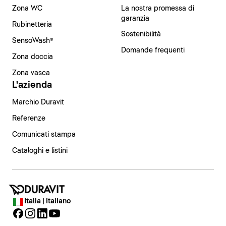
Zona WC
La nostra promessa di
garanzia
Rubinetteria
Sostenibilità
SensoWash®
Domande frequenti
Zona doccia
Zona vasca
L'azienda
Marchio Duravit
Referenze
Comunicati stampa
Cataloghi e listini
Italia | Italiano