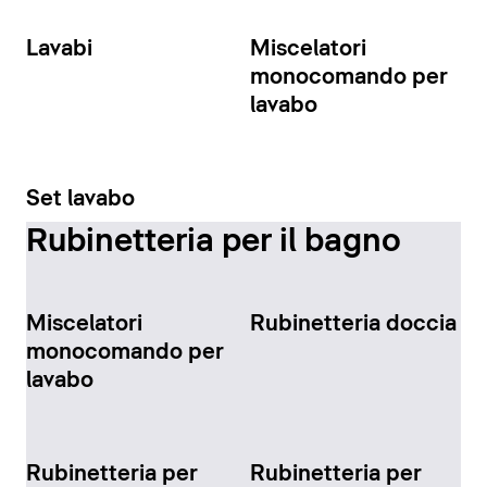
Lavabi
Miscelatori
monocomando per
lavabo
Set lavabo
Rubinetteria per il bagno
Miscelatori
Rubinetteria doccia
monocomando per
lavabo
Rubinetteria per
Rubinetteria per