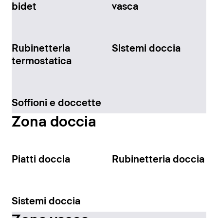
bidet
vasca
Rubinetteria
Sistemi doccia
termostatica
Soffioni e doccette
Zona doccia
Piatti doccia
Rubinetteria doccia
Sistemi doccia