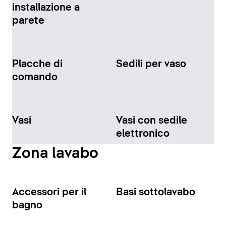
installazione a
parete
Placche di
Sedili per vaso
comando
Vasi
Vasi con sedile
elettronico
Zona lavabo
Accessori per il
Basi sottolavabo
bagno