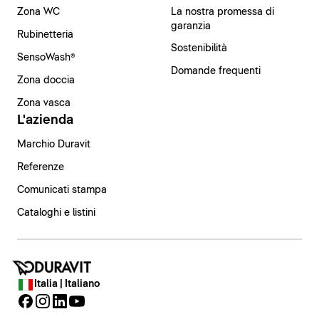
Zona WC
La nostra promessa di
garanzia
Rubinetteria
Sostenibilità
SensoWash®
Domande frequenti
Zona doccia
Zona vasca
L'azienda
Marchio Duravit
Referenze
Comunicati stampa
Cataloghi e listini
Italia | Italiano