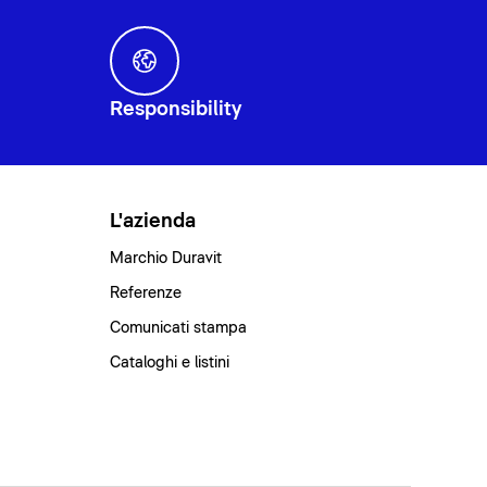
Responsibility
L'azienda
Marchio Duravit
Referenze
Comunicati stampa
Cataloghi e listini