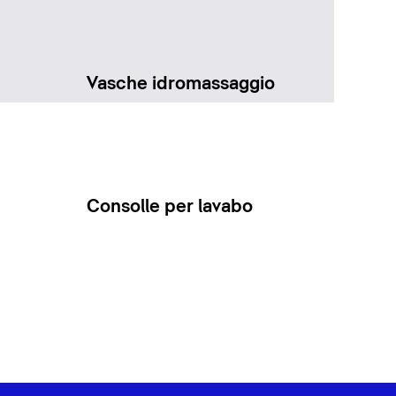
Vasche idromassaggio
Consolle per lavabo