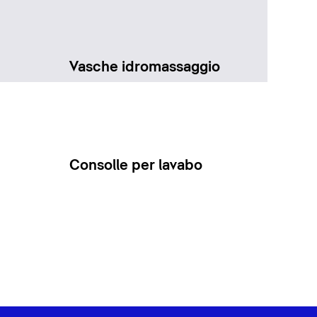
Vasche idromassaggio
Consolle per lavabo