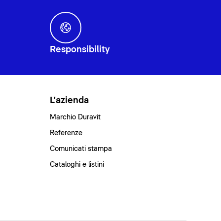
Responsibility
L'azienda
Marchio Duravit
Referenze
Comunicati stampa
Cataloghi e listini