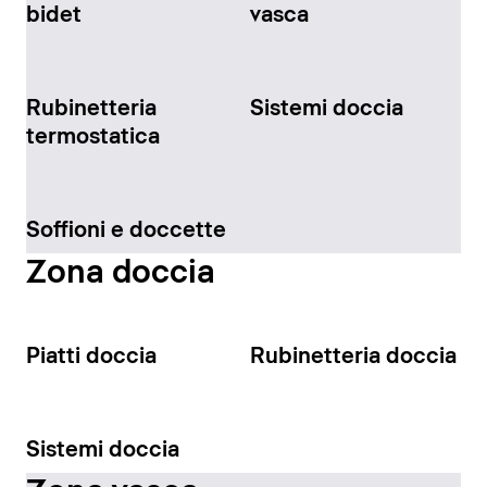
bidet
vasca
Rubinetteria
Sistemi doccia
termostatica
Soffioni e doccette
Zona doccia
Piatti doccia
Rubinetteria doccia
Sistemi doccia