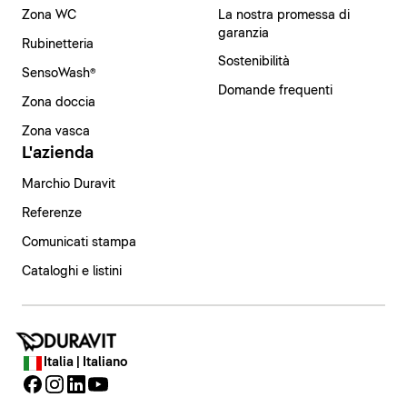
Zona WC
La nostra promessa di
garanzia
Rubinetteria
Sostenibilità
SensoWash®
Domande frequenti
Zona doccia
Zona vasca
L'azienda
Marchio Duravit
Referenze
Comunicati stampa
Cataloghi e listini
Italia | Italiano