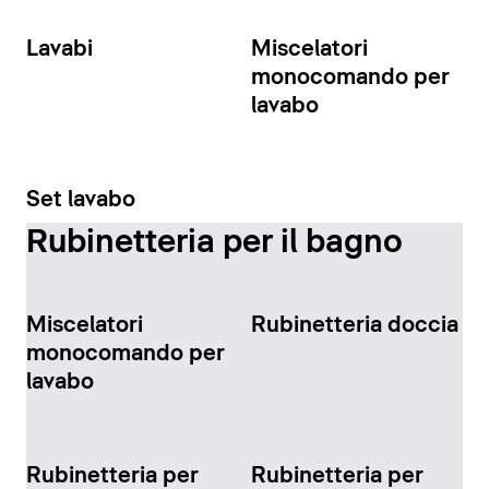
Lavabi
Miscelatori
monocomando per
lavabo
Set lavabo
Rubinetteria per il bagno
Miscelatori
Rubinetteria doccia
monocomando per
lavabo
Rubinetteria per
Rubinetteria per