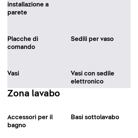
installazione a
parete
Placche di
Sedili per vaso
comando
Vasi
Vasi con sedile
elettronico
Zona lavabo
Accessori per il
Basi sottolavabo
bagno