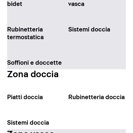
bidet
vasca
Rubinetteria
Sistemi doccia
termostatica
Soffioni e doccette
Zona doccia
Piatti doccia
Rubinetteria doccia
Sistemi doccia