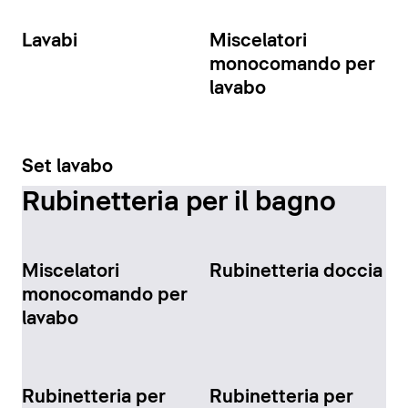
Lavabi
Miscelatori
monocomando per
lavabo
Set lavabo
Rubinetteria per il bagno
Miscelatori
Rubinetteria doccia
monocomando per
lavabo
Rubinetteria per
Rubinetteria per