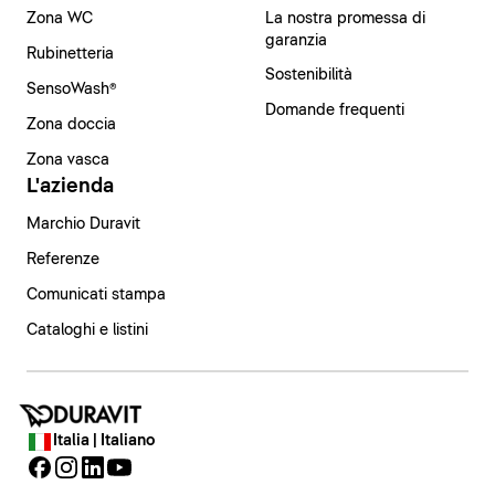
Zona WC
La nostra promessa di
garanzia
Rubinetteria
Sostenibilità
SensoWash®
Domande frequenti
Zona doccia
Zona vasca
L'azienda
Marchio Duravit
Referenze
Comunicati stampa
Cataloghi e listini
Italia | Italiano