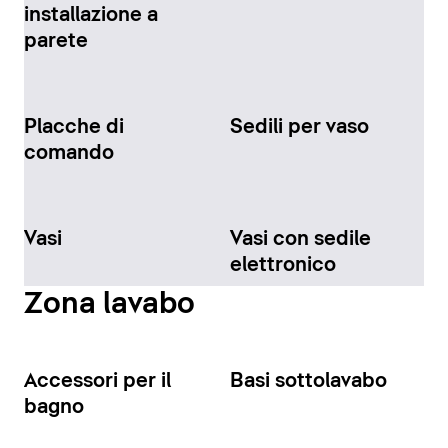
installazione a
parete
Placche di
Sedili per vaso
comando
Vasi
Vasi con sedile
elettronico
Zona lavabo
Accessori per il
Basi sottolavabo
bagno