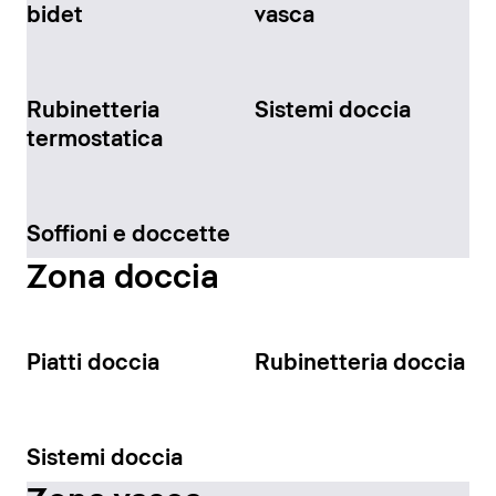
bidet
vasca
Rubinetteria
Sistemi doccia
termostatica
Soffioni e doccette
Zona doccia
Piatti doccia
Rubinetteria doccia
Sistemi doccia