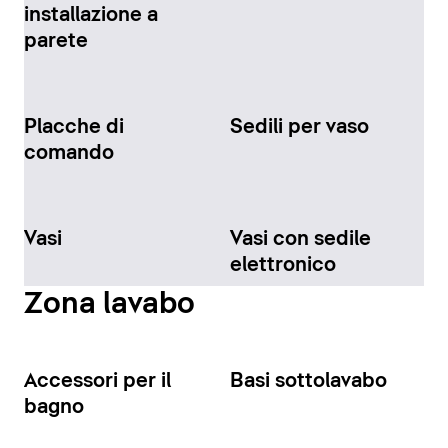
installazione a
parete
Placche di
Sedili per vaso
comando
Vasi
Vasi con sedile
elettronico
Zona lavabo
Accessori per il
Basi sottolavabo
bagno