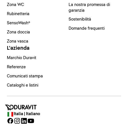
Zona WC
La nostra promessa di
garanzia
Rubinetteria
Sostenibilità
SensoWash®
Domande frequenti
Zona doccia
Zona vasca
L'azienda
Marchio Duravit
Referenze
Comunicati stampa
Cataloghi e listini
Italia | Italiano