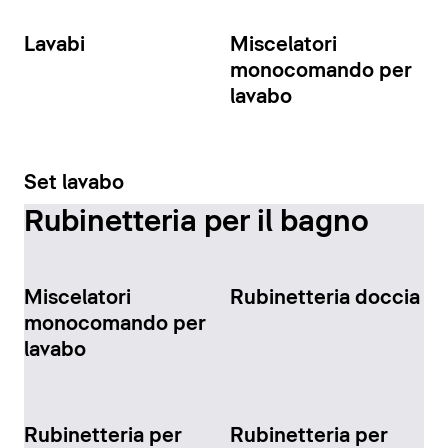
Lavabi
Miscelatori
monocomando per
lavabo
Set lavabo
Rubinetteria per il bagno
Miscelatori
Rubinetteria doccia
monocomando per
lavabo
Rubinetteria per
Rubinetteria per