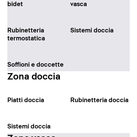
bidet
vasca
Rubinetteria
Sistemi doccia
termostatica
Soffioni e doccette
Zona doccia
Piatti doccia
Rubinetteria doccia
Sistemi doccia