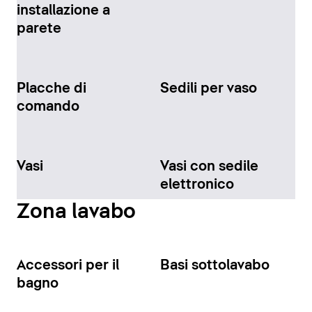
installazione a
parete
Placche di
Sedili per vaso
comando
Vasi
Vasi con sedile
elettronico
Zona lavabo
Accessori per il
Basi sottolavabo
bagno