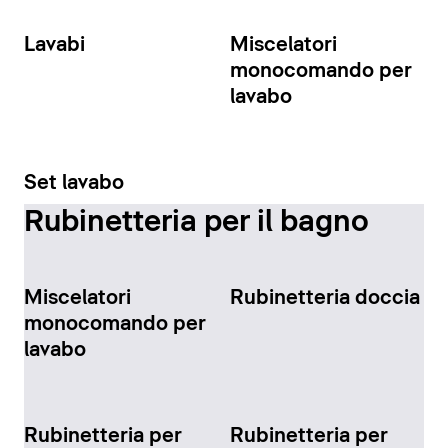
Lavabi
Miscelatori
monocomando per
lavabo
Set lavabo
Rubinetteria per il bagno
Miscelatori
Rubinetteria doccia
monocomando per
lavabo
Rubinetteria per
Rubinetteria per