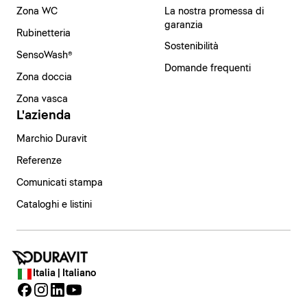
Zona WC
La nostra promessa di
garanzia
Rubinetteria
Sostenibilità
SensoWash®
Domande frequenti
Zona doccia
Zona vasca
L'azienda
Marchio Duravit
Referenze
Comunicati stampa
Cataloghi e listini
Italia | Italiano