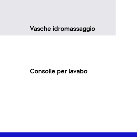
Vasche idromassaggio
Consolle per lavabo