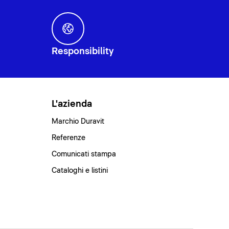
Responsibility
L'azienda
Marchio Duravit
Referenze
Comunicati stampa
Cataloghi e listini