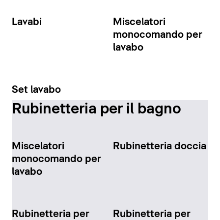
Lavabi
Miscelatori
monocomando per
lavabo
Set lavabo
Rubinetteria per il bagno
Miscelatori
Rubinetteria doccia
monocomando per
lavabo
Rubinetteria per
Rubinetteria per