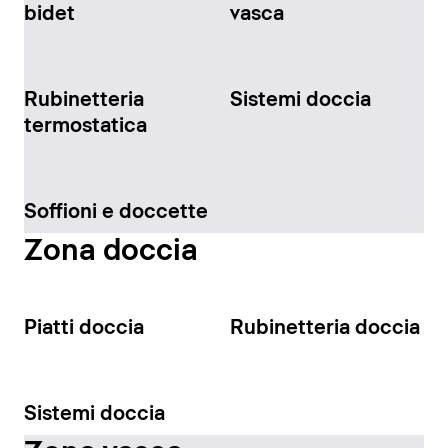
bidet
vasca
Rubinetteria
Sistemi doccia
termostatica
Soffioni e doccette
Zona doccia
Piatti doccia
Rubinetteria doccia
Sistemi doccia