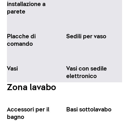
installazione a
parete
Placche di
Sedili per vaso
comando
Vasi
Vasi con sedile
elettronico
Zona lavabo
Accessori per il
Basi sottolavabo
bagno