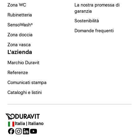
Zona WC
La nostra promessa di
garanzia
Rubinetteria
Sostenibilità
SensoWash®
Domande frequenti
Zona doccia
Zona vasca
L'azienda
Marchio Duravit
Referenze
Comunicati stampa
Cataloghi e listini
Italia | Italiano