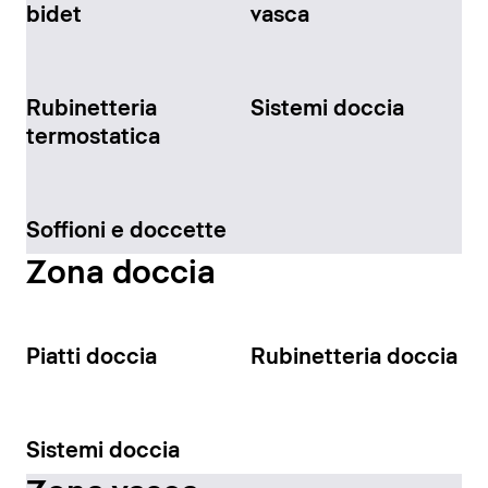
bidet
vasca
Rubinetteria
Sistemi doccia
termostatica
Soffioni e doccette
Zona doccia
Piatti doccia
Rubinetteria doccia
Sistemi doccia