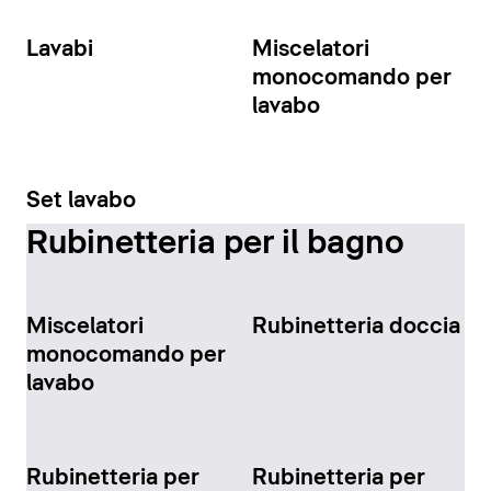
Lavabi
Miscelatori
monocomando per
lavabo
Set lavabo
Rubinetteria per il bagno
Miscelatori
Rubinetteria doccia
monocomando per
lavabo
Rubinetteria per
Rubinetteria per