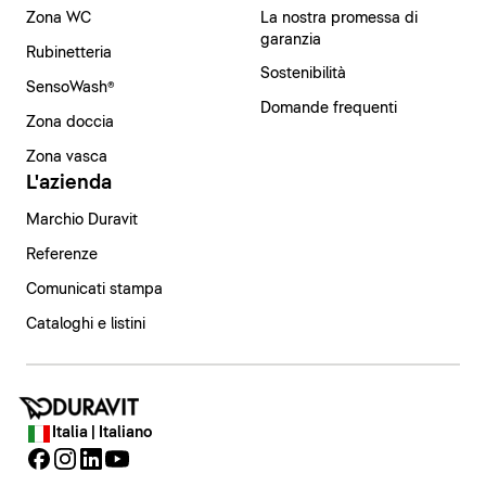
Zona WC
La nostra promessa di
garanzia
Rubinetteria
Sostenibilità
SensoWash®
Domande frequenti
Zona doccia
Zona vasca
L'azienda
Marchio Duravit
Referenze
Comunicati stampa
Cataloghi e listini
Italia | Italiano