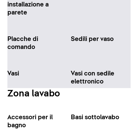
installazione a
parete
Placche di
Sedili per vaso
comando
Vasi
Vasi con sedile
elettronico
Zona lavabo
Accessori per il
Basi sottolavabo
bagno