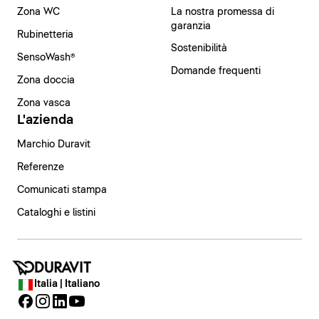
Zona WC
La nostra promessa di
garanzia
Rubinetteria
Sostenibilità
SensoWash®
Domande frequenti
Zona doccia
Zona vasca
L'azienda
Marchio Duravit
Referenze
Comunicati stampa
Cataloghi e listini
Italia | Italiano