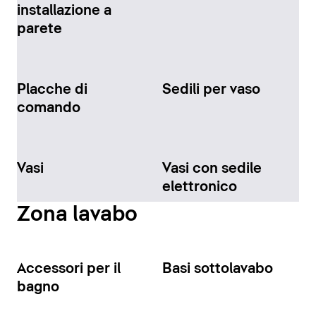
installazione a
parete
Placche di
Sedili per vaso
comando
Vasi
Vasi con sedile
elettronico
Zona lavabo
Accessori per il
Basi sottolavabo
bagno