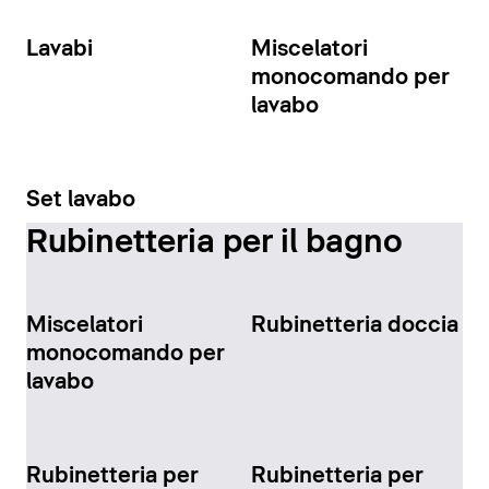
Lavabi
Miscelatori
monocomando per
lavabo
Set lavabo
Rubinetteria per il bagno
Miscelatori
Rubinetteria doccia
monocomando per
lavabo
Rubinetteria per
Rubinetteria per