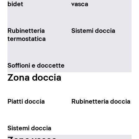
bidet
vasca
Rubinetteria
Sistemi doccia
termostatica
Soffioni e doccette
Zona doccia
Piatti doccia
Rubinetteria doccia
Sistemi doccia