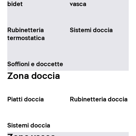
bidet
vasca
Rubinetteria
Sistemi doccia
termostatica
Soffioni e doccette
Zona doccia
Piatti doccia
Rubinetteria doccia
Sistemi doccia