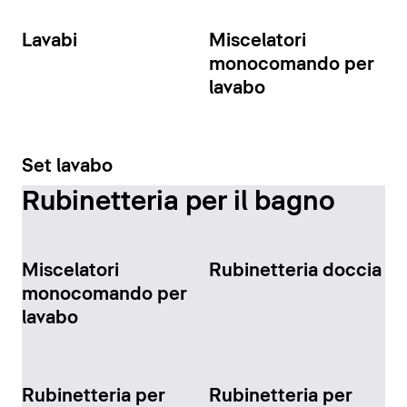
Lavabi
Miscelatori
monocomando per
lavabo
Set lavabo
Rubinetteria per il bagno
Miscelatori
Rubinetteria doccia
monocomando per
lavabo
Rubinetteria per
Rubinetteria per