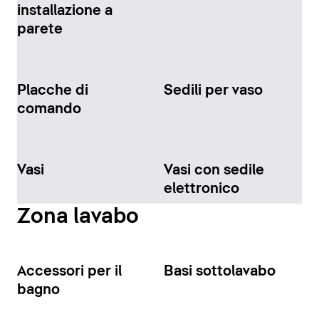
installazione a
parete
Placche di
Sedili per vaso
comando
Vasi
Vasi con sedile
elettronico
Zona lavabo
Accessori per il
Basi sottolavabo
bagno