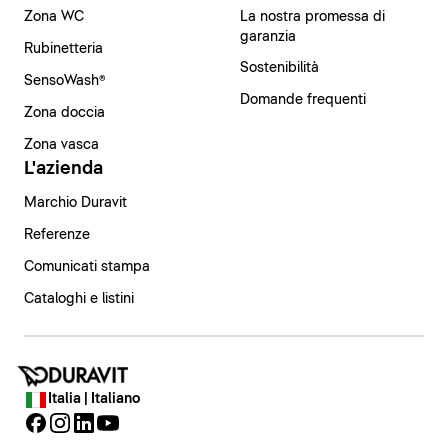
Zona WC
La nostra promessa di
garanzia
Rubinetteria
Sostenibilità
SensoWash®
Domande frequenti
Zona doccia
Zona vasca
L'azienda
Marchio Duravit
Referenze
Comunicati stampa
Cataloghi e listini
Italia | Italiano