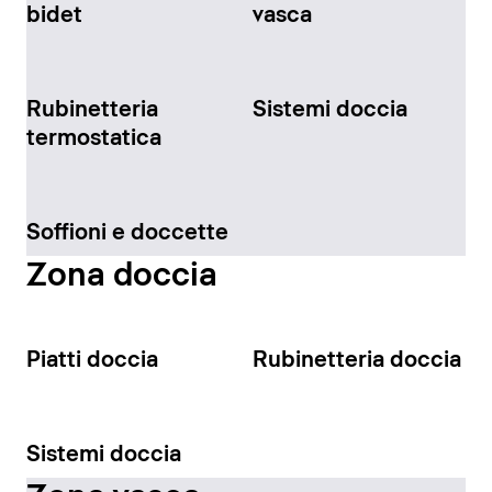
bidet
vasca
Rubinetteria
Sistemi doccia
termostatica
Soffioni e doccette
Zona doccia
Piatti doccia
Rubinetteria doccia
Sistemi doccia