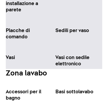
installazione a
parete
Placche di
Sedili per vaso
comando
Vasi
Vasi con sedile
elettronico
Zona lavabo
Accessori per il
Basi sottolavabo
bagno