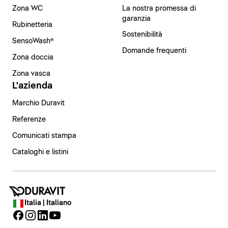
Zona WC
La nostra promessa di
garanzia
Rubinetteria
Sostenibilità
SensoWash®
Domande frequenti
Zona doccia
Zona vasca
L'azienda
Marchio Duravit
Referenze
Comunicati stampa
Cataloghi e listini
Italia | Italiano