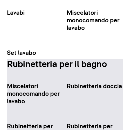
Lavabi
Miscelatori
monocomando per
lavabo
Set lavabo
Rubinetteria per il bagno
Miscelatori
Rubinetteria doccia
monocomando per
lavabo
Rubinetteria per
Rubinetteria per