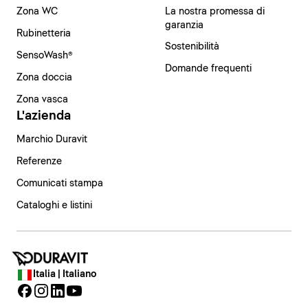
Zona WC
La nostra promessa di
garanzia
Rubinetteria
Sostenibilità
SensoWash®
Domande frequenti
Zona doccia
Zona vasca
L'azienda
Marchio Duravit
Referenze
Comunicati stampa
Cataloghi e listini
Italia | Italiano