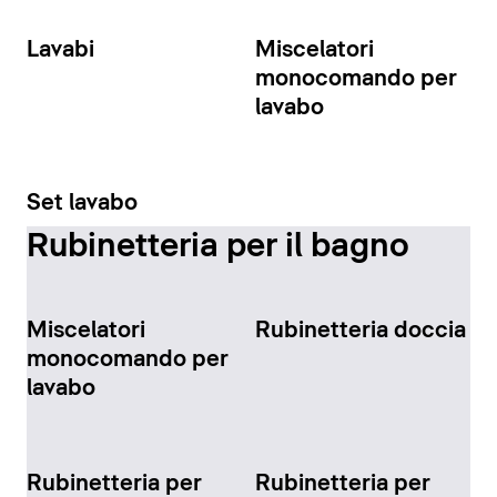
Lavabi
Miscelatori
monocomando per
lavabo
Set lavabo
Rubinetteria per il bagno
Miscelatori
Rubinetteria doccia
monocomando per
lavabo
Rubinetteria per
Rubinetteria per