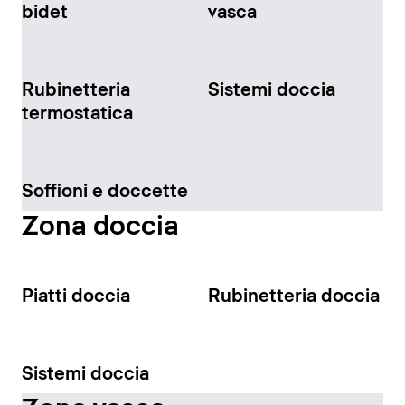
bidet
vasca
Rubinetteria
Sistemi doccia
termostatica
Soffioni e doccette
Zona doccia
Piatti doccia
Rubinetteria doccia
Sistemi doccia