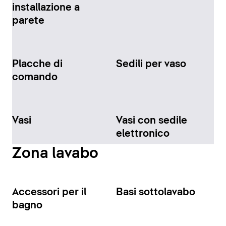
installazione a
parete
Placche di
Sedili per vaso
comando
Vasi
Vasi con sedile
elettronico
Zona lavabo
Accessori per il
Basi sottolavabo
bagno