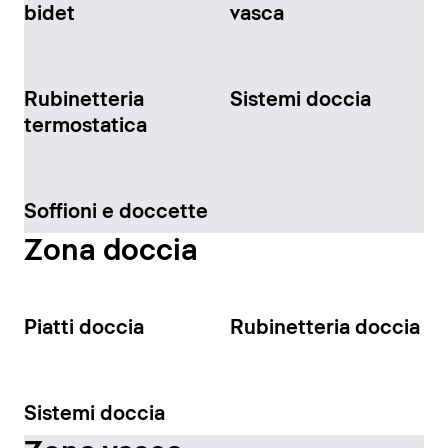
bidet
vasca
Rubinetteria
Sistemi doccia
termostatica
Soffioni e doccette
Zona doccia
Piatti doccia
Rubinetteria doccia
Sistemi doccia