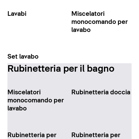
Lavabi
Miscelatori
monocomando per
lavabo
Set lavabo
Rubinetteria per il bagno
Miscelatori
Rubinetteria doccia
monocomando per
lavabo
Rubinetteria per
Rubinetteria per