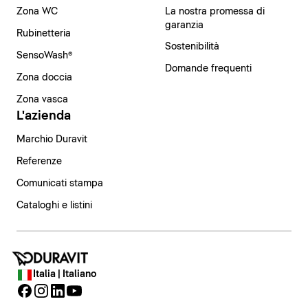
Zona WC
La nostra promessa di
garanzia
Rubinetteria
Sostenibilità
SensoWash®
Domande frequenti
Zona doccia
Zona vasca
L'azienda
Marchio Duravit
Referenze
Comunicati stampa
Cataloghi e listini
Italia | Italiano