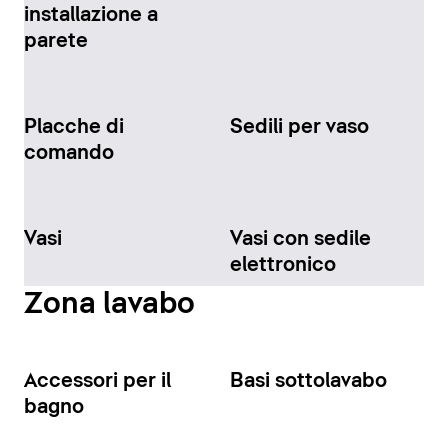
installazione a
parete
Placche di
Sedili per vaso
comando
Vasi
Vasi con sedile
elettronico
Zona lavabo
Accessori per il
Basi sottolavabo
bagno