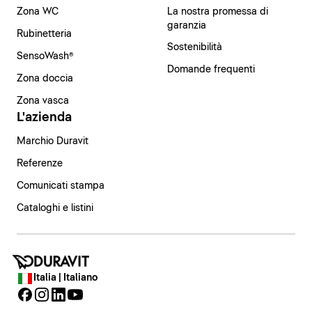
Zona WC
La nostra promessa di
garanzia
Rubinetteria
Sostenibilità
SensoWash®
Domande frequenti
Zona doccia
Zona vasca
L'azienda
Marchio Duravit
Referenze
Comunicati stampa
Cataloghi e listini
Italia | Italiano