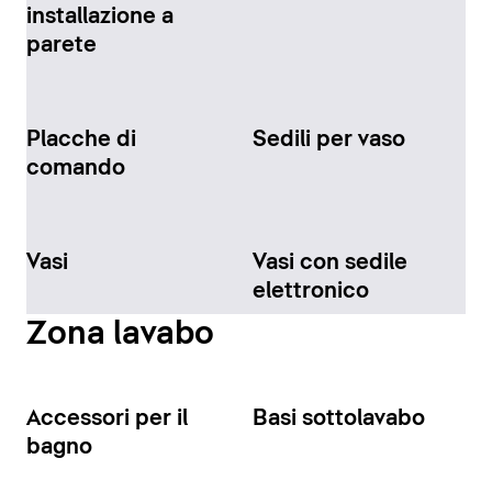
installazione a
parete
Placche di
Sedili per vaso
comando
Vasi
Vasi con sedile
elettronico
Zona lavabo
Accessori per il
Basi sottolavabo
bagno