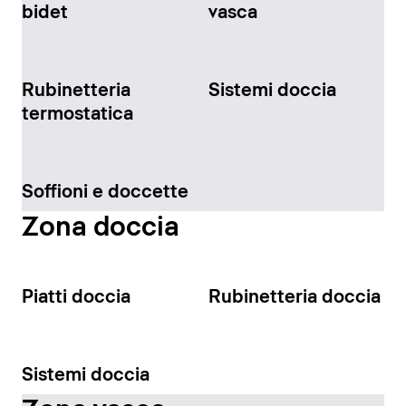
bidet
vasca
Rubinetteria
Sistemi doccia
termostatica
Soffioni e doccette
Zona doccia
Piatti doccia
Rubinetteria doccia
Sistemi doccia