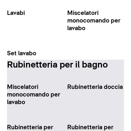
Lavabi
Miscelatori
monocomando per
lavabo
Set lavabo
Rubinetteria per il bagno
Miscelatori
Rubinetteria doccia
monocomando per
lavabo
Rubinetteria per
Rubinetteria per