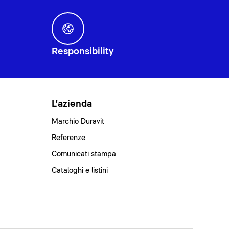
Responsibility
L'azienda
Marchio Duravit
Referenze
Comunicati stampa
Cataloghi e listini