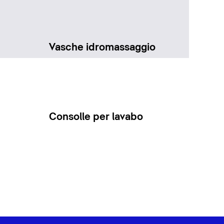
Vasche idromassaggio
Consolle per lavabo